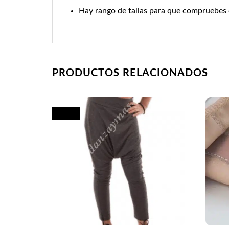
Hay rango de tallas para que compruebes co
PRODUCTOS RELACIONADOS
¡Oferta!
+
+