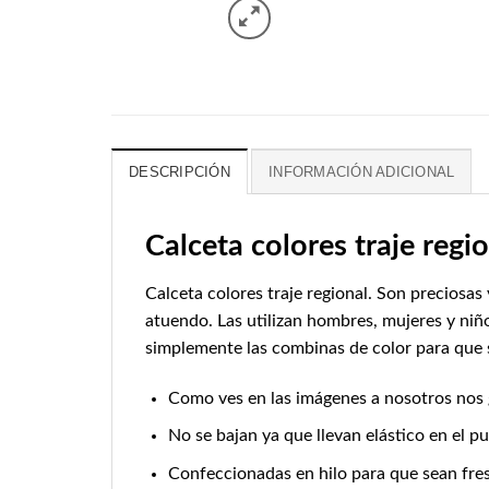
DESCRIPCIÓN
INFORMACIÓN ADICIONAL
Calceta colores traje regi
Calceta colores traje regional. Son preciosas
atuendo. Las utilizan hombres, mujeres y niño
simplemente las combinas de color para que 
Como ves en las imágenes a nosotros nos g
No se bajan ya que llevan elástico en el pu
Confeccionadas en hilo para que sean fres