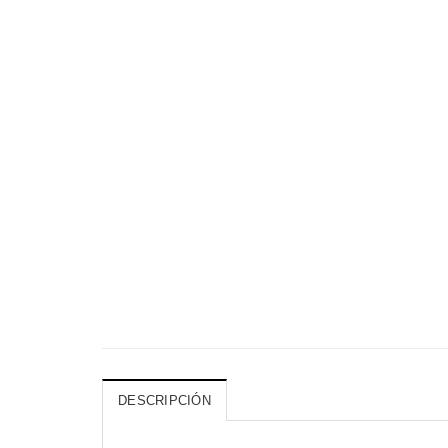
DESCRIPCIÓN