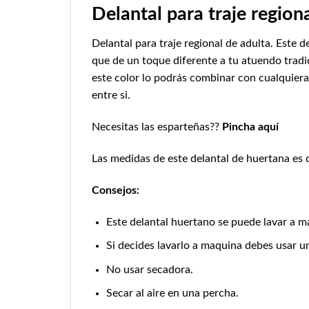
Delantal para traje region
Delantal para traje regional de adulta. Este 
que de un toque diferente a tu atuendo tradi
este color lo podrás combinar con cualquiera
entre si.
Necesitas las esparteñas??
Pincha aquí
Las medidas de este delantal de huertana es 
Consejos:
Este delantal huertano se puede lavar a m
Si decides lavarlo a maquina debes usar u
No usar secadora.
Secar al aire en una percha.