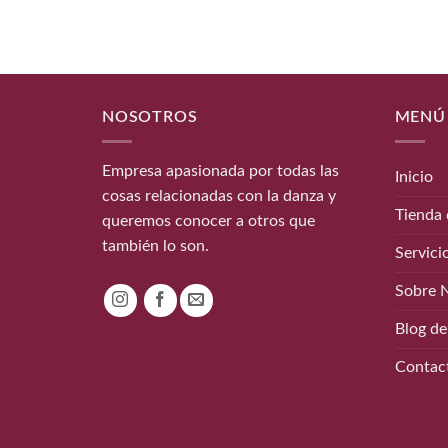
NOSOTROS
MENÚ
Empresa apasionada por todas las
Inicio
cosas relacionadas con la danza y
Tienda 
queremos conocer a otros que
también lo son.
Servici
Sobre 
Blog de
Contac