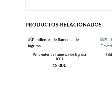
PRODUCTOS RELACIONADOS
+
+
Pendientes de flamenca de lágrima
Fal
1001
12,00
€