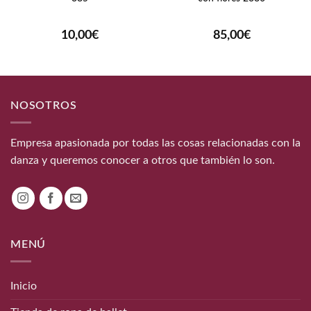
10,00
€
85,00
€
NOSOTROS
Empresa apasionada por todas las cosas relacionadas con la
danza y queremos conocer a otros que también lo son.
MENÚ
Inicio