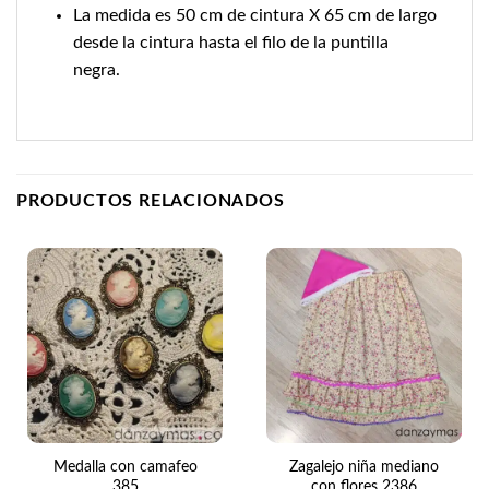
La medida es 50 cm de cintura X 65 cm de largo
desde la cintura hasta el filo de la puntilla
negra.
PRODUCTOS RELACIONADOS
Medalla con camafeo
Zagalejo niña mediano
385
con flores 2386