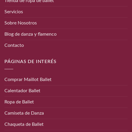
Tienda de ropa de ballet
Servicios
Sobre Nosotros
Blog de danza y flamenco
Contacto
PÁGINAS DE INTERÉS
Comprar Maillot Ballet
Calentador Ballet
Ropa de Ballet
Camiseta de Danza
Chaqueta de Ballet