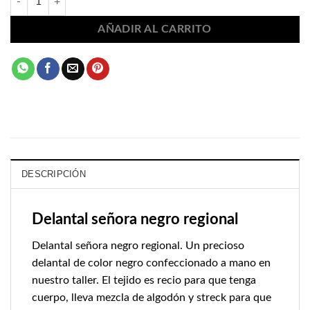
AÑADIR AL CARRITO
DESCRIPCIÓN
Delantal señora negro regional
Delantal señora negro regional. Un precioso
delantal de color negro confeccionado a mano en
nuestro taller. El tejido es recio para que tenga
cuerpo, lleva mezcla de algodón y streck para que