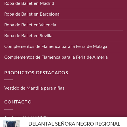
Ropa de Ballet en Madrid
Ropa de Ballet en Barcelona
Ropa de Ballet en Valencia
Ropa de Ballet en Sevilla
Complementos de Flamenca para la Feria de Málaga
Complementos de Flamenca para la Feria de Almería
PRODUCTOS DESTACADOS
Vestido de Mantilla para niñas
CONTACTO
Teléfono:
656 872 190
DELANTAL SEÑORA NEGRO REGIONAL
Email:
info@danzaymas.com