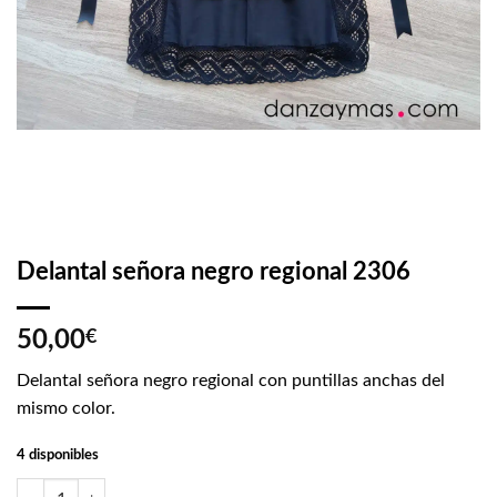
Delantal señora negro regional 2306
50,00
€
Delantal señora negro regional con puntillas anchas del
mismo color.
4 disponibles
Delantal señora negro regional 2306 cantidad