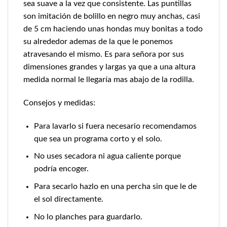
sea suave a la vez que consistente. Las puntillas
son imitación de bolillo en negro muy anchas, casi
de 5 cm haciendo unas hondas muy bonitas a todo
su alrededor ademas de la que le ponemos
atravesando el mismo. Es para señora por sus
dimensiones grandes y largas ya que a una altura
medida normal le llegaría mas abajo de la rodilla.
Consejos y medidas:
Para lavarlo si fuera necesario recomendamos
que sea un programa corto y el solo.
No uses secadora ni agua caliente porque
podría encoger.
Para secarlo hazlo en una percha sin que le de
el sol directamente.
No lo planches para guardarlo.