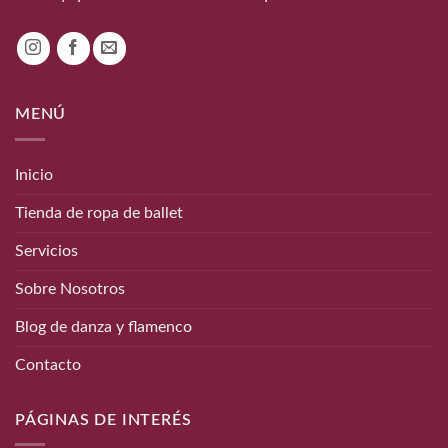
MENÚ
Inicio
Tienda de ropa de ballet
Servicios
Sobre Nosotros
Blog de danza y flamenco
Contacto
PÁGINAS DE INTERÉS