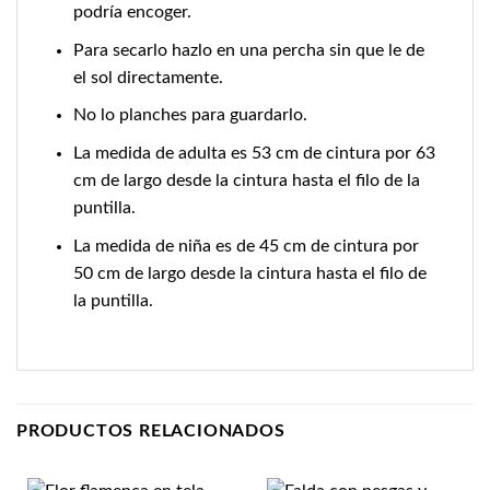
podría encoger.
Para secarlo hazlo en una percha sin que le de
el sol directamente.
No lo planches para guardarlo.
La medida de adulta es 53 cm de cintura por 63
cm de largo desde la cintura hasta el filo de la
puntilla.
La medida de niña es de 45 cm de cintura por
50 cm de largo desde la cintura hasta el filo de
la puntilla.
PRODUCTOS RELACIONADOS