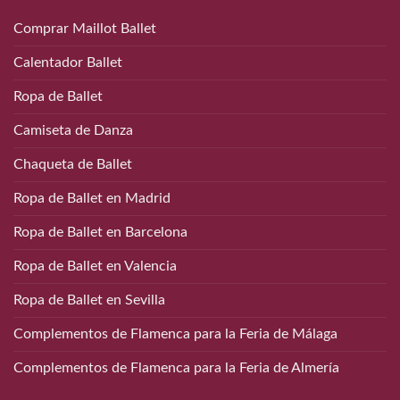
Comprar Maillot Ballet
Calentador Ballet
Ropa de Ballet
Camiseta de Danza
Chaqueta de Ballet
Ropa de Ballet en Madrid
Ropa de Ballet en Barcelona
Ropa de Ballet en Valencia
Ropa de Ballet en Sevilla
Complementos de Flamenca para la Feria de Málaga
Complementos de Flamenca para la Feria de Almería