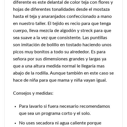
diferente es este delantal de color teja con flores y
hojas de diferentes tonalidades desde el mostaza
hasta el teja y anaranjados confeccionado a mano
en nuestro taller. El tejido es recio para que tenga
cuerpo, lleva mezcla de algodón y streck para que
sea suave a la vez que consistente. Las puntillas
son imitación de bolillo en tostado haciendo unos
picos muy bonitos a todo su alrededor. Es para
señora por sus dimensiones grandes y largas ya
que a una altura medida normal le llegaría mas
abajo de la rodilla. Aunque también en este caso se
hace de niña para que mama y niña vayan igual.
Consejos y medidas:
Para lavarlo si fuera necesario recomendamos
que sea un programa corto y el solo.
No uses secadora ni agua caliente porque