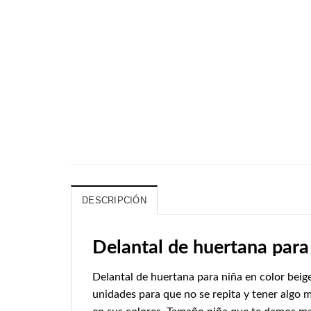
DESCRIPCIÓN
Delantal de huertana para
Delantal de huertana para niña en color bei
unidades para que no se repita y tener algo m