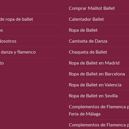
Comprar Maillot Ballet
de ropa de ballet
Calentador Ballet
os
Ropa de Ballet
Nosotros
Camiseta de Danza
 danza y flamenco
Chaqueta de Ballet
to
Ropa de Ballet en Madrid
Ropa de Ballet en Barcelona
Ropa de Ballet en Valencia
Ropa de Ballet en Sevilla
Complementos de Flamenca p
Feria de Málaga
Complementos de Flamenca p