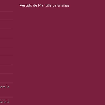
Vestido de Mantilla para niñas
ara la
ara la