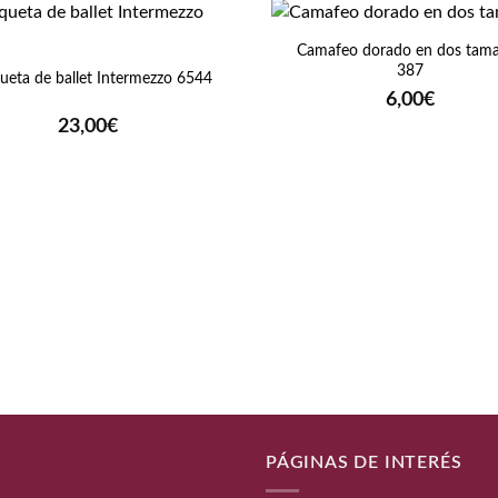
+
Camafeo dorado en dos tam
387
ueta de ballet Intermezzo 6544
6,00
€
23,00
€
PÁGINAS DE INTERÉS