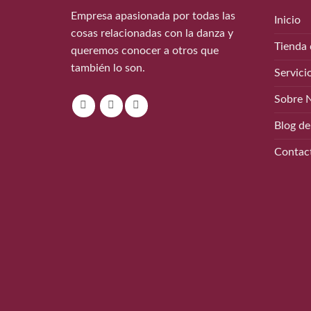
Empresa apasionada por todas las
Inicio
cosas relacionadas con la danza y
Tienda 
queremos conocer a otros que
también lo son.
Servici
Sobre 
Blog de
Contac