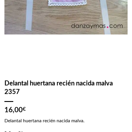
Delantal huertana recién nacida malva
2357
16,00
€
Delantal huertana recién nacida malva.