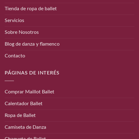
Tienda de ropa de ballet
Servicios
Sobre Nosotros
Blog de danza y flamenco
Contacto
PÁGINAS DE INTERÉS
Comprar Maillot Ballet
Calentador Ballet
Ropa de Ballet
Camiseta de Danza