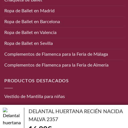
Chaqueta de Ballet
Ropa de Ballet en Madrid
Ropa de Ballet en Barcelona
Ropa de Ballet en Valencia
Ropa de Ballet en Sevilla
Complementos de Flamenca para la Feria de Málaga
Complementos de Flamenca para la Feria de Almería
PRODUCTOS DESTACADOS
Vestido de Mantilla para niñas
CONTACTO
DELANTAL HUERTANA RECIÉN NACIDA
MALVA 2357
Teléfono:
656 872 190