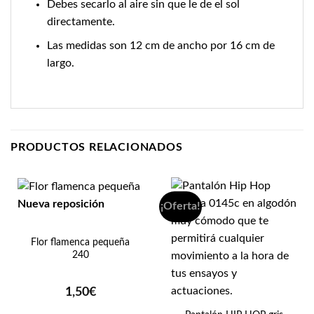
Debes secarlo al aire sin que le de el sol
directamente.
Las medidas son 12 cm de ancho por 16 cm de
largo.
PRODUCTOS RELACIONADOS
Nueva reposición
¡Oferta!
Flor flamenca pequeña
240
1,50
€