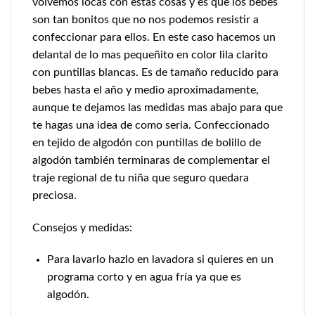
volvemos locas con estas cosas y es que los bebes
son tan bonitos que no nos podemos resistir a
confeccionar para ellos. En este caso hacemos un
delantal de lo mas pequeñito en color lila clarito
con puntillas blancas. Es de tamaño reducido para
bebes hasta el año y medio aproximadamente,
aunque te dejamos las medidas mas abajo para que
te hagas una idea de como seria. Confeccionado
en tejido de algodón con puntillas de bolillo de
algodón también terminaras de complementar el
traje regional de tu niña que seguro quedara
preciosa.
Consejos y medidas:
Para lavarlo hazlo en lavadora si quieres en un
programa corto y en agua fría ya que es
algodón.