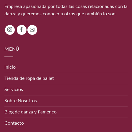
Empresa apasionada por todas las cosas relacionadas con la
danza y queremos conocer a otros que también lo son.
MENÚ
Inicio
Tienda de ropa de ballet
Servicios
Sobre Nosotros
Blog de danza y flamenco
Contacto