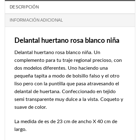
DESCRIPCIÓN
INFORMACIÓN ADICIONAL
Delantal huertano rosa blanco niña
Delantal huertano rosa blanco niña. Un
complemento para tu traje regional precioso, con
dos modelos diferentes. Uno haciendo una
pequeña tapita a modo de bolsillo falso y el otro
liso pero con la puntilla que pasa atravesando el
delantal de huertana. Confeccionado en tejido
semi transparente muy dulce a la vista. Coqueto y
suave de color.
La medida de es de 23 cm de ancho X 40 cm de
largo.