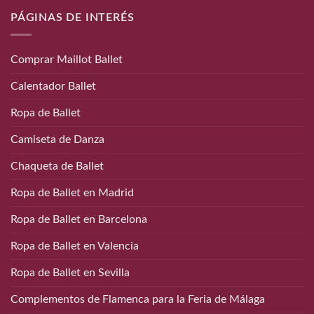
PÁGINAS DE INTERÉS
Comprar Maillot Ballet
Calentador Ballet
Ropa de Ballet
Camiseta de Danza
Chaqueta de Ballet
Ropa de Ballet en Madrid
Ropa de Ballet en Barcelona
Ropa de Ballet en Valencia
Ropa de Ballet en Sevilla
Complementos de Flamenca para la Feria de Málaga