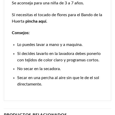
Se aconseja para una niña de 3 a 7 años.
Si necesitas el tocado de flores para el Bando de la
Huerta
pincha aquí.
Consejos:
Lo puedes lavar a mano y a maquina.
Si decides lavarlo en la lavadora debes ponerlo
con tejidos de color claro y programas cortos.
No secar en la secadora.
Secar en una percha al aire sin que le de el sol
directamente.
PRODUCTOS RELACIONADOS