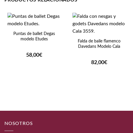
Puntas de ballet Degas
modelo Etudes
Falda de baile flamenco
Davedans Modelo Cala
58,00
€
82,00
€
NOSOTROS