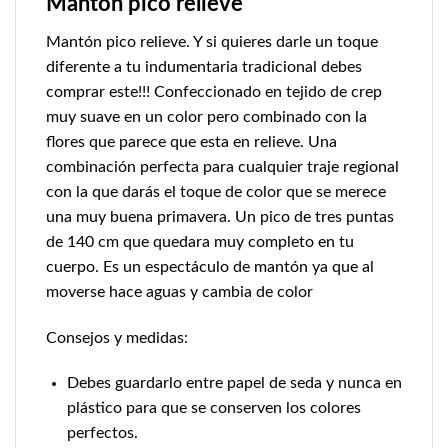
Mantón pico relieve
Mantón pico relieve. Y si quieres darle un toque
diferente a tu indumentaria tradicional debes
comprar este!!! Confeccionado en tejido de crep
muy suave en un color pero combinado con la
flores que parece que esta en relieve. Una
combinación perfecta para cualquier traje regional
con la que darás el toque de color que se merece
una muy buena primavera. Un pico de tres puntas
de 140 cm que quedara muy completo en tu
cuerpo. Es un espectáculo de mantón ya que al
moverse hace aguas y cambia de color
Consejos y medidas:
Debes guardarlo entre papel de seda y nunca en
plástico para que se conserven los colores
perfectos.