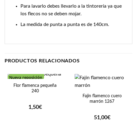
Para lavarlo debes llevarlo a la tintorería ya que
los flecos no se deben mojar.
La medida de punta a punta es de 140cm.
PRODUCTOS RELACIONADOS
Nueva reposición
Flor flamenca pequeña
240
Fajín flamenco cuero
marrón 1267
1,50
€
51,00
€