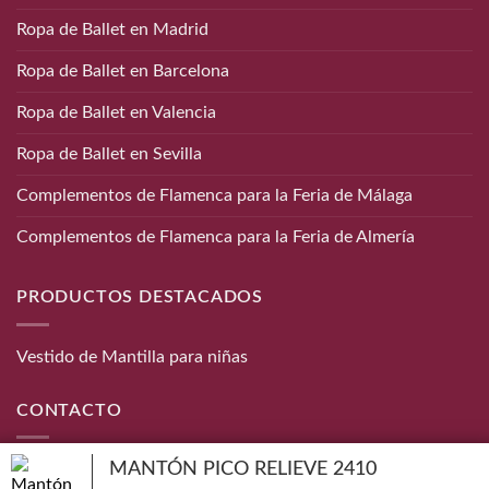
Ropa de Ballet en Madrid
Ropa de Ballet en Barcelona
Ropa de Ballet en Valencia
Ropa de Ballet en Sevilla
Complementos de Flamenca para la Feria de Málaga
Complementos de Flamenca para la Feria de Almería
PRODUCTOS DESTACADOS
Vestido de Mantilla para niñas
CONTACTO
MANTÓN PICO RELIEVE 2410
Teléfono:
656 872 190