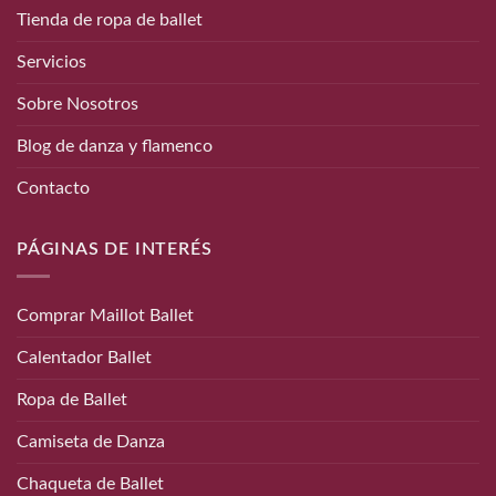
Tienda de ropa de ballet
Servicios
Sobre Nosotros
Blog de danza y flamenco
Contacto
PÁGINAS DE INTERÉS
Comprar Maillot Ballet
Calentador Ballet
Ropa de Ballet
Camiseta de Danza
Chaqueta de Ballet