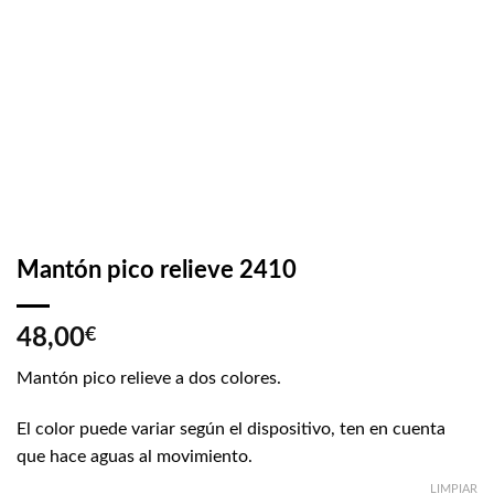
Mantón pico relieve 2410
48,00
€
Mantón pico relieve a dos colores.
El color puede variar según el dispositivo, ten en cuenta
que hace aguas al movimiento.
LIMPIAR