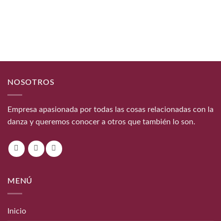
NOSOTROS
Empresa apasionada por todas las cosas relacionadas con la
danza y queremos conocer a otros que también lo son.
MENÚ
Inicio