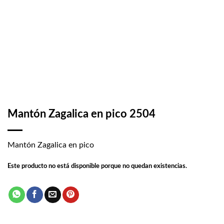
Mantón Zagalica en pico 2504
Mantón Zagalica en pico
Este producto no está disponible porque no quedan existencias.