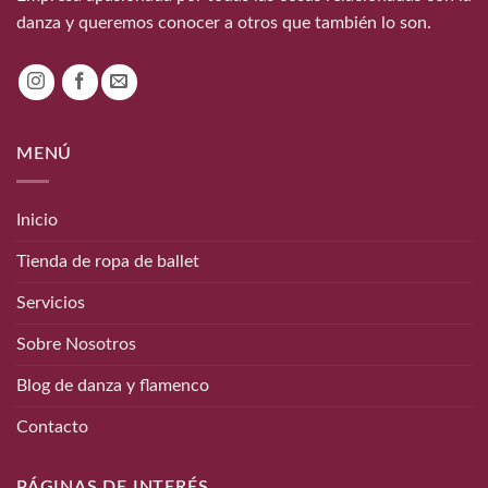
danza y queremos conocer a otros que también lo son.
MENÚ
Inicio
Tienda de ropa de ballet
Servicios
Sobre Nosotros
Blog de danza y flamenco
Contacto
PÁGINAS DE INTERÉS