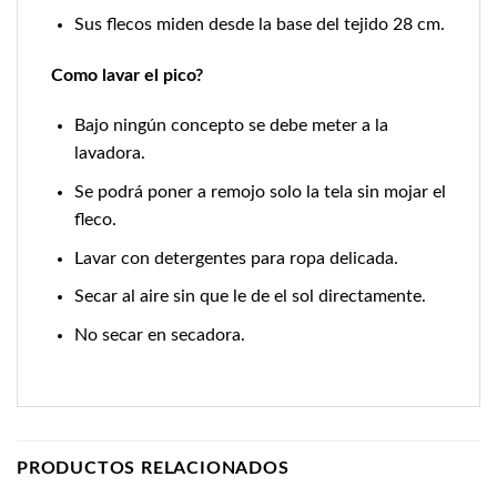
Sus flecos miden desde la base del tejido 28 cm.
Como lavar el pico?
Bajo ningún concepto se debe meter a la
lavadora.
Se podrá poner a remojo solo la tela sin mojar el
fleco.
Lavar con detergentes para ropa delicada.
Secar al aire sin que le de el sol directamente.
No secar en secadora.
PRODUCTOS RELACIONADOS