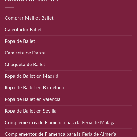
Comprar Maillot Ballet
Calentador Ballet
Ropa de Ballet
Camiseta de Danza
Chaqueta de Ballet
Ropa de Ballet en Madrid
Ropa de Ballet en Barcelona
Ropa de Ballet en Valencia
Ropa de Ballet en Sevilla
Complementos de Flamenca para la Feria de Málaga
Complementos de Flamenca para la Feria de Almería