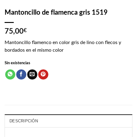
Mantoncillo de flamenca gris 1519
75,00
€
Mantoncillo flamenco en color gris de lino con flecos y
bordados en el mismo color
Sin existencias
DESCRIPCIÓN