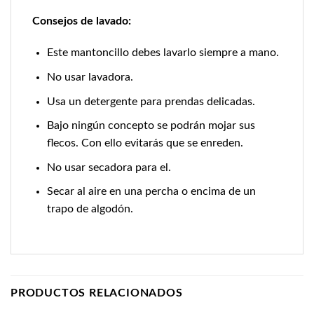
Consejos de lavado:
Este mantoncillo debes lavarlo siempre a mano.
No usar lavadora.
Usa un detergente para prendas delicadas.
Bajo ningún concepto se podrán mojar sus
flecos. Con ello evitarás que se enreden.
No usar secadora para el.
Secar al aire en una percha o encima de un
trapo de algodón.
PRODUCTOS RELACIONADOS