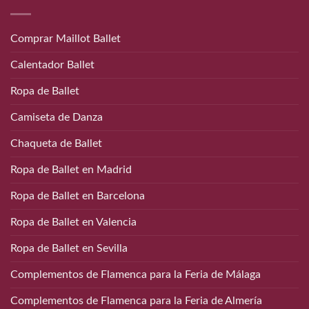
Comprar Maillot Ballet
Calentador Ballet
Ropa de Ballet
Camiseta de Danza
Chaqueta de Ballet
Ropa de Ballet en Madrid
Ropa de Ballet en Barcelona
Ropa de Ballet en Valencia
Ropa de Ballet en Sevilla
Complementos de Flamenca para la Feria de Málaga
Complementos de Flamenca para la Feria de Almería