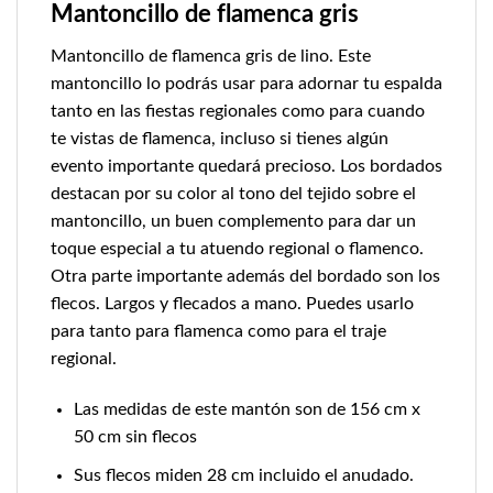
Mantoncillo de flamenca gris
Mantoncillo de flamenca gris de lino. Este
mantoncillo lo podrás usar para adornar tu espalda
tanto en las fiestas regionales como para cuando
te vistas de flamenca, incluso si tienes algún
evento importante quedará precioso. Los bordados
destacan por su color al tono del tejido sobre el
mantoncillo, un buen complemento para dar un
toque especial a tu atuendo regional o flamenco.
Otra parte importante además del bordado son los
flecos. Largos y flecados a mano. Puedes usarlo
para tanto para flamenca como para el traje
regional.
Las medidas de este mantón son de 156 cm x
50 cm sin flecos
Sus flecos miden 28 cm incluido el anudado.