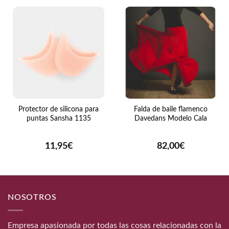
Protector de silicona para
Falda de baile flamenco
puntas Sansha 1135
Davedans Modelo Cala
11,95
€
82,00
€
NOSOTROS
Empresa apasionada por todas las cosas relacionadas con la