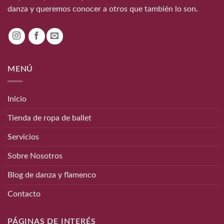
danza y queremos conocer a otros que también lo son.
MENÚ
Inicio
Tienda de ropa de ballet
Servicios
Sobre Nosotros
Blog de danza y flamenco
Contacto
PÁGINAS DE INTERÉS