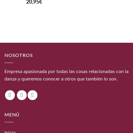
20,95
€
NOSOTROS
Empresa apasionada por todas las cosas relacionadas con la
danza y queremos conocer a otros que también lo son.
MENÚ
Inicio