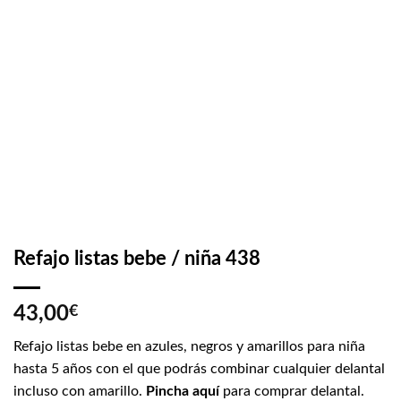
Refajo listas bebe / niña 438
43,00
€
Refajo listas bebe en azules, negros y amarillos para niña
hasta 5 años con el que podrás combinar cualquier delantal
incluso con amarillo.
Pincha aquí
para comprar delantal.