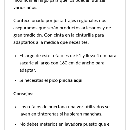
modificar el largo para que los puedan utilizar
varios años.
Confeccionado por justa trajes regionales nos
aseguramos que serán productos artesanos y de
gran tradición. Con cinta en la cinturilla para
adaptarlos a la medida que necesites.
El largo de este refajo es de 51 y lleva 4 cm para
sacarle al largo con 160 cm de ancho para
adaptar.
Si necesitas el pico
pincha aquí
Consejos:
Los refajos de huertana una vez utilizados se
lavan en tintorerías si hubieran manchas.
No debes meterlos en lavadora puesto que el