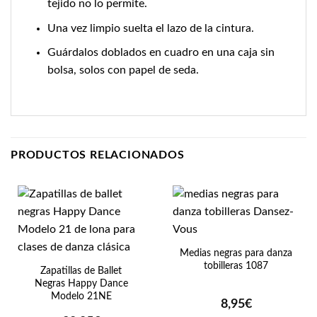
tejido no lo permite.
Una vez limpio suelta el lazo de la cintura.
Guárdalos doblados en cuadro en una caja sin
bolsa, solos con papel de seda.
PRODUCTOS RELACIONADOS
Medias negras para danza
tobilleras 1087
Zapatillas de Ballet
Negras Happy Dance
Modelo 21NE
8,95
€