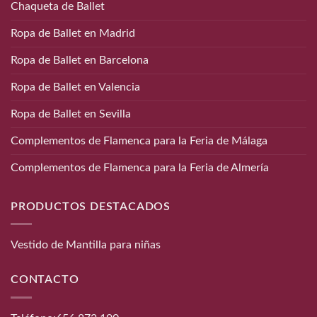
Chaqueta de Ballet
Ropa de Ballet en Madrid
Ropa de Ballet en Barcelona
Ropa de Ballet en Valencia
Ropa de Ballet en Sevilla
Complementos de Flamenca para la Feria de Málaga
Complementos de Flamenca para la Feria de Almería
PRODUCTOS DESTACADOS
Vestido de Mantilla para niñas
CONTACTO