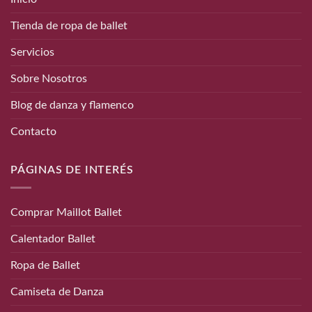
Tienda de ropa de ballet
Servicios
Sobre Nosotros
Blog de danza y flamenco
Contacto
PÁGINAS DE INTERÉS
Comprar Maillot Ballet
Calentador Ballet
Ropa de Ballet
Camiseta de Danza