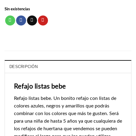
Sin existencias
DESCRIPCIÓN
Refajo listas bebe
Refajo listas bebe. Un bonito refajo con listas de
colores azules, negros y amarillos que podrás
combinar con los colores que más te gusten. Será
para una niña de hasta 5 años ya que cualquiera de
los refajos de huertana que vendemos se pueden