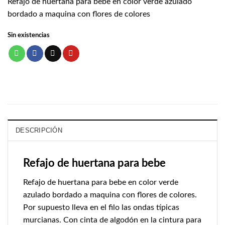
Refajo de huertana para bebe en color verde azulado
bordado a maquina con flores de colores
Sin existencias
DESCRIPCIÓN
Refajo de huertana para bebe
Refajo de huertana para bebe en color verde
azulado bordado a maquina con flores de colores.
Por supuesto lleva en el filo las ondas típicas
murcianas. Con cinta de algodón en la cintura para