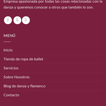
Empresa apasionada por todas las cosas relacionadas con la
danza y queremos conocer a otros que también lo son.
MENÚ
Inicio
Tienda de ropa de ballet
Servicios
Sobre Nosotros
Blog de danza y flamenco
Contacto