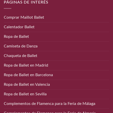
PÁGINAS DE INTERÉS
Comprar Maillot Ballet
Calentador Ballet
Ropa de Ballet
Camiseta de Danza
Chaqueta de Ballet
Ropa de Ballet en Madrid
Ropa de Ballet en Barcelona
Ropa de Ballet en Valencia
Ropa de Ballet en Sevilla
Complementos de Flamenca para la Feria de Málaga