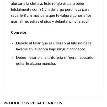
ajustar a la cintura. Este refajo es para bebe
inicialmente con 31 cm de largo pero lleva para
sacarle 8 cm más para que te valga algunos años
más. Si necesitas el pico y delantal
pincha aquí.
Consejos:
Debido al telar que se utiliza y al hilo no debe
lavarse en lavadora bajo ningún concepto.
Debes llevarlo a la tintorería si fuera necesario
quitarle alguna mancha.
PRODUCTOS RELACIONADOS