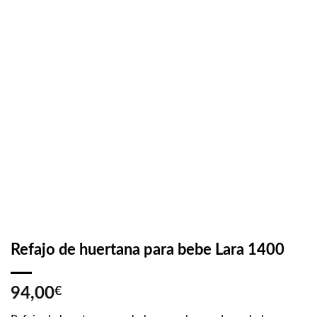
Refajo de huertana para bebe Lara 1400
94,00
€