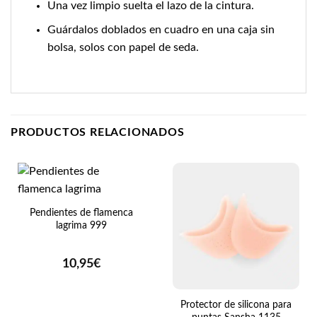
Una vez limpio suelta el lazo de la cintura.
Guárdalos doblados en cuadro en una caja sin
bolsa, solos con papel de seda.
PRODUCTOS RELACIONADOS
Pendientes de flamenca
lagrima 999
10,95
€
Protector de silicona para