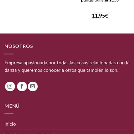
puntas Sansha 1135
11,95
€
NOSOTROS
Empresa apasionada por todas las cosas relacionadas con la
danza y queremos conocer a otros que también lo son.
MENÚ
Inicio