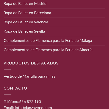
Ropa de Ballet en Madrid
Ropa de Ballet en Barcelona
Ropa de Ballet en Valencia
Ropa de Ballet en Sevilla
Complementos de Flamenca para la Feria de Málaga
Complementos de Flamenca para la Feria de Almería
PRODUCTOS DESTACADOS
Vestido de Mantilla para niñas
CONTACTO
Teléfono:
656 872 190
Email:
info@danzaymas.com