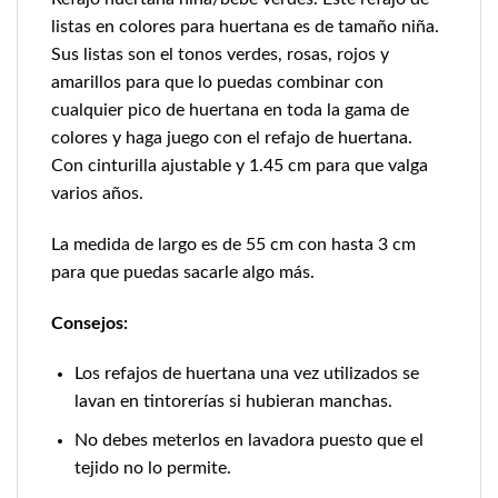
listas en colores para huertana es de tamaño niña.
Sus listas son el tonos verdes, rosas, rojos y
amarillos para que lo puedas combinar con
cualquier pico de huertana en toda la gama de
colores y haga juego con el refajo de huertana.
Con cinturilla ajustable y 1.45 cm para que valga
varios años.
La medida de largo es de 55 cm con hasta 3 cm
para que puedas sacarle algo más.
Consejos:
Los refajos de huertana una vez utilizados se
lavan en tintorerías si hubieran manchas.
No debes meterlos en lavadora puesto que el
tejido no lo permite.