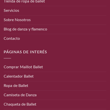
Tienda de ropa de ballet
Servicios
Sobre Nosotros
Blog de danza y flamenco
Contacto
PÁGINAS DE INTERÉS
Comprar Maillot Ballet
Calentador Ballet
Ropa de Ballet
Camiseta de Danza
Chaqueta de Ballet