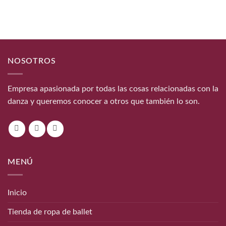
NOSOTROS
Empresa apasionada por todas las cosas relacionadas con la
danza y queremos conocer a otros que también lo son.
MENÚ
Inicio
Tienda de ropa de ballet