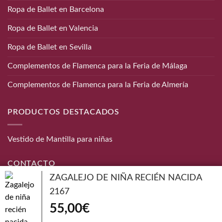
Ropa de Ballet en Barcelona
Ropa de Ballet en Valencia
Ropa de Ballet en Sevilla
Complementos de Flamenca para la Feria de Málaga
Complementos de Flamenca para la Feria de Almería
PRODUCTOS DESTACADOS
Vestido de Mantilla para niñas
CONTACTO
ZAGALEJO DE NIÑA RECIÉN NACIDA
Teléfono:
656 872 190
2167
Email:
info@danzaymas.com
55,00
€