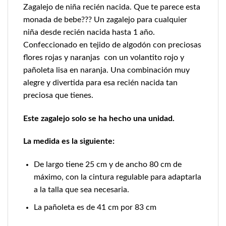
Zagalejo de niña recién nacida. Que te parece esta
monada de bebe??? Un zagalejo para cualquier
niña desde recién nacida hasta 1 año.
Confeccionado en tejido de algodón con preciosas
flores rojas y naranjas con un volantito rojo y
pañoleta lisa en naranja. Una combinación muy
alegre y divertida para esa recién nacida tan
preciosa que tienes.
Este zagalejo solo se ha hecho una unidad.
La medida es la siguiente:
De largo tiene 25 cm y de ancho 80 cm de
máximo, con la cintura regulable para adaptarla
a la talla que sea necesaria.
La pañoleta es de 41 cm por 83 cm