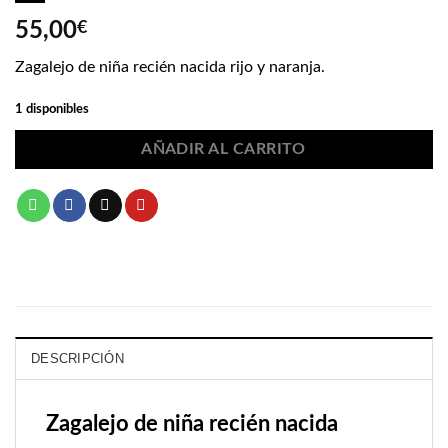
55,00
€
Zagalejo de niña recién nacida rijo y naranja.
1 disponibles
AÑADIR AL CARRITO
DESCRIPCIÓN
Zagalejo de niña recién nacida