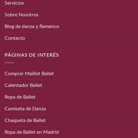
Servicios
Sobre Nosotros
Blog de danza y flamenco
Contacto
PÁGINAS DE INTERÉS
Comprar Maillot Ballet
Calentador Ballet
Ropa de Ballet
Camiseta de Danza
Chaqueta de Ballet
Ropa de Ballet en Madrid