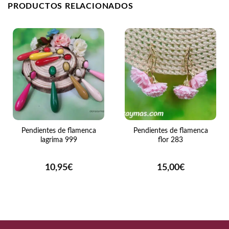
PRODUCTOS RELACIONADOS
Pendientes de flamenca
Pendientes de flamenca
lagrima 999
flor 283
10,95
€
15,00
€