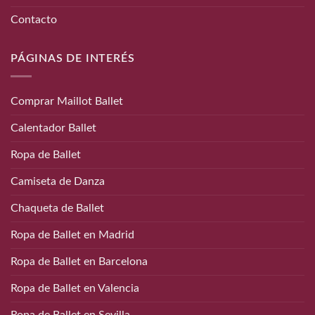
Contacto
PÁGINAS DE INTERÉS
Comprar Maillot Ballet
Calentador Ballet
Ropa de Ballet
Camiseta de Danza
Chaqueta de Ballet
Ropa de Ballet en Madrid
Ropa de Ballet en Barcelona
Ropa de Ballet en Valencia
Ropa de Ballet en Sevilla