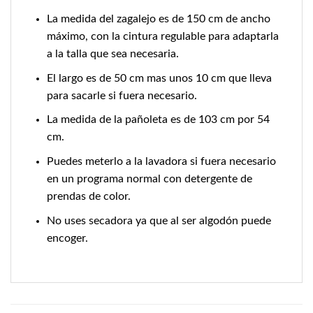
La medida del zagalejo es de 150 cm de ancho
máximo, con la cintura regulable para adaptarla
a la talla que sea necesaria.
El largo es de 50 cm mas unos 10 cm que lleva
para sacarle si fuera necesario.
La medida de la pañoleta es de 103 cm por 54
cm.
Puedes meterlo a la lavadora si fuera necesario
en un programa normal con detergente de
prendas de color.
No uses secadora ya que al ser algodón puede
encoger.