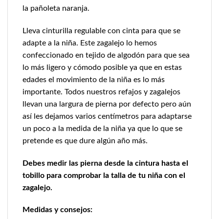
la pañoleta naranja.
Lleva cinturilla regulable con cinta para que se
adapte a la niña. Este zagalejo lo hemos
confeccionado en tejido de algodón para que sea
lo más ligero y cómodo posible ya que en estas
edades el movimiento de la niña es lo más
importante. Todos nuestros refajos y zagalejos
llevan una largura de pierna por defecto pero aún
así les dejamos varios centímetros para adaptarse
un poco a la medida de la niña ya que lo que se
pretende es que dure algún año más.
Debes medir las pierna desde la cintura hasta el
tobillo para comprobar la talla de tu niña con el
zagalejo.
Medidas y consejos: