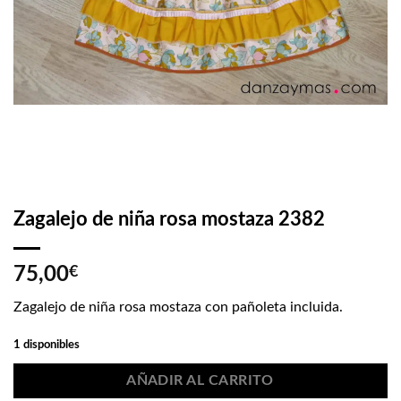
Zagalejo de niña rosa mostaza 2382
75,00
€
Zagalejo de niña rosa mostaza con pañoleta incluida.
1 disponibles
AÑADIR AL CARRITO