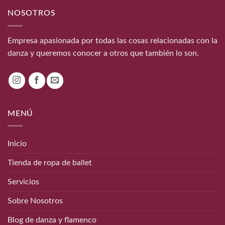
NOSOTROS
Empresa apasionada por todas las cosas relacionadas con la
danza y queremos conocer a otros que también lo son.
MENÚ
Inicio
Tienda de ropa de ballet
Servicios
Sobre Nosotros
Blog de danza y flamenco