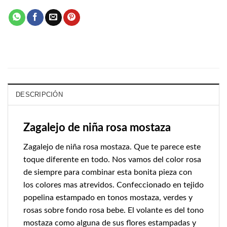
DESCRIPCIÓN
Zagalejo de niña rosa mostaza
Zagalejo de niña rosa mostaza. Que te parece este
toque diferente en todo. Nos vamos del color rosa
de siempre para combinar esta bonita pieza con
los colores mas atrevidos. Confeccionado en tejido
popelina estampado en tonos mostaza, verdes y
rosas sobre fondo rosa bebe. El volante es del tono
mostaza como alguna de sus flores estampadas y