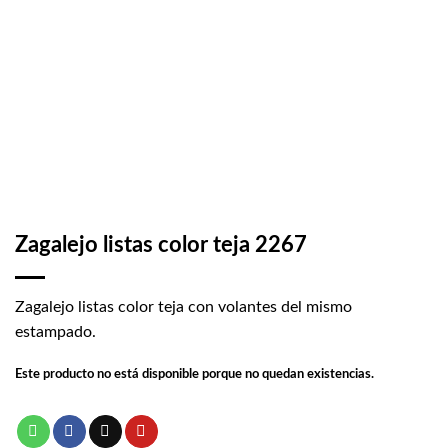
Zagalejo listas color teja 2267
Zagalejo listas color teja con volantes del mismo
estampado.
Este producto no está disponible porque no quedan existencias.