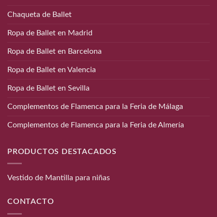
Chaqueta de Ballet
Ropa de Ballet en Madrid
Ropa de Ballet en Barcelona
Ropa de Ballet en Valencia
Ropa de Ballet en Sevilla
Complementos de Flamenca para la Feria de Málaga
Complementos de Flamenca para la Feria de Almería
PRODUCTOS DESTACADOS
Vestido de Mantilla para niñas
CONTACTO