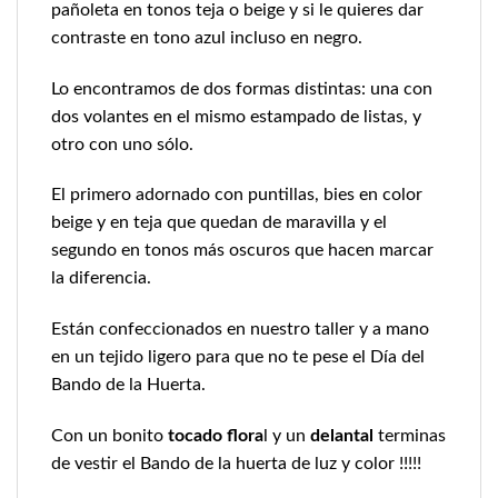
pañoleta en tonos teja o beige y si le quieres dar
contraste en tono azul incluso en negro.
Lo encontramos de dos formas distintas: una con
dos volantes en el mismo estampado de listas, y
otro con uno sólo.
El primero adornado con puntillas, bies en color
beige y en teja que quedan de maravilla y el
segundo en tonos más oscuros que hacen marcar
la diferencia.
Están confeccionados en nuestro taller y a mano
en un tejido ligero para que no te pese el Día del
Bando de la Huerta.
Con un bonito
tocado flora
l y un
delantal
terminas
de vestir el Bando de la huerta de luz y color !!!!!