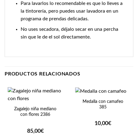
Para lavarlos lo recomendable es que lo lleves a
la tintorería, pero puedes usar lavadora en un
programa de prendas delicadas.
No uses secadora, déjalo secar en una percha
sin que le de el sol directamente.
PRODUCTOS RELACIONADOS
Medalla con camafeo
385
Zagalejo niña mediano
con flores 2386
10,00
€
85,00
€