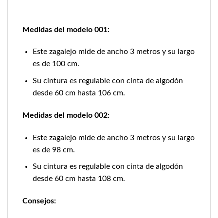
Medidas del modelo 001:
Este zagalejo mide de ancho 3 metros y su largo
es de 100 cm.
Su cintura es regulable con cinta de algodón
desde 60 cm hasta 106 cm.
Medidas del modelo 002:
Este zagalejo mide de ancho 3 metros y su largo
es de 98 cm.
Su cintura es regulable con cinta de algodón
desde 60 cm hasta 108 cm.
Consejos: