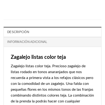
DESCRIPCIÓN
INFORMACIÓN ADICIONAL
Zagalejo listas color teja
Zagalejo listas color teja. Precioso zagalejo de
listas rodado en tonos anaranjados que nos
recuerda a primera vista a los refajos clásicos pero
con la comodidad de un zagalejo. Una falda con
pequeñas flores en los mismos tonos de las franjas
combinando distintos colores teja. La combinación
de la prenda la podrás hacer con cualquier