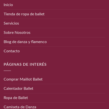
Inicio
Tienda de ropa de ballet
Servicios
Sobre Nosotros
Blog de danza y flamenco
Contacto
PÁGINAS DE INTERÉS
Comprar Maillot Ballet
Calentador Ballet
Ropa de Ballet
Camiseta de Danza