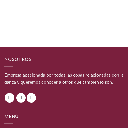
NOSOTROS
Empresa apasionada por todas las cosas relacionadas con la
danza y queremos conocer a otros que también lo son.
MENÚ