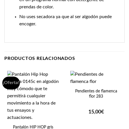
prendas de color.
No uses secadora ya que al ser algodón puede
encoger.
PRODUCTOS RELACIONADOS
¡Oferta!
Pendientes de flamenca
flor 283
15,00
€
Pantalón HIP HOP gris