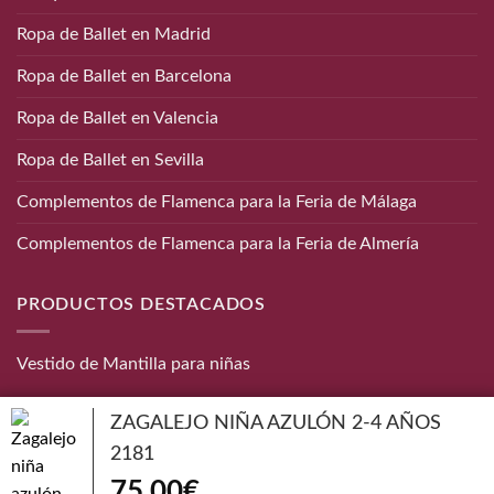
Ropa de Ballet en Madrid
Ropa de Ballet en Barcelona
Ropa de Ballet en Valencia
Ropa de Ballet en Sevilla
Complementos de Flamenca para la Feria de Málaga
Complementos de Flamenca para la Feria de Almería
PRODUCTOS DESTACADOS
Vestido de Mantilla para niñas
CONTACTO
ZAGALEJO NIÑA AZULÓN 2-4 AÑOS
2181
Teléfono:
656 872 190
75,00
€