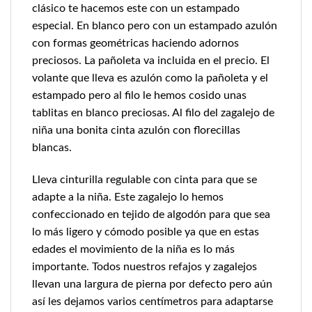
clásico te hacemos este con un estampado
especial. En blanco pero con un estampado azulón
con formas geométricas haciendo adornos
preciosos. La pañoleta va incluida en el precio. El
volante que lleva es azulón como la pañoleta y el
estampado pero al filo le hemos cosido unas
tablitas en blanco preciosas. Al filo del zagalejo de
niña una bonita cinta azulón con florecillas
blancas.
Lleva cinturilla regulable con cinta para que se
adapte a la niña. Este zagalejo lo hemos
confeccionado en tejido de algodón para que sea
lo más ligero y cómodo posible ya que en estas
edades el movimiento de la niña es lo más
importante. Todos nuestros refajos y zagalejos
llevan una largura de pierna por defecto pero aún
así les dejamos varios centímetros para adaptarse