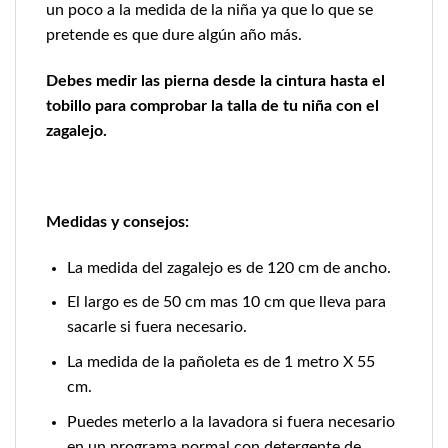
un poco a la medida de la niña ya que lo que se
pretende es que dure algún año más.
Debes medir las pierna desde la cintura hasta el
tobillo para comprobar la talla de tu niña con el
zagalejo.
Medidas y consejos:
La medida del zagalejo es de 120 cm de ancho.
El largo es de 50 cm mas 10 cm que lleva para
sacarle si fuera necesario.
La medida de la pañoleta es de 1 metro X 55
cm.
Puedes meterlo a la lavadora si fuera necesario
en un programa normal con detergente de