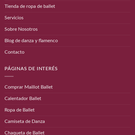
Tienda de ropa de ballet
Servicios
Sobre Nosotros
Blog de danza y flamenco
Contacto
PÁGINAS DE INTERÉS
Comprar Maillot Ballet
Calentador Ballet
Ropa de Ballet
Camiseta de Danza
Chaqueta de Ballet