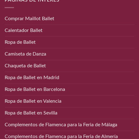
Comprar Maillot Ballet
Calentador Ballet
Ropa de Ballet
Camiseta de Danza
Chaqueta de Ballet
Ropa de Ballet en Madrid
Ropa de Ballet en Barcelona
Ropa de Ballet en Valencia
Ropa de Ballet en Sevilla
Complementos de Flamenca para la Feria de Málaga
Complementos de Flamenca para la Feria de Almería