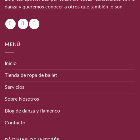
danza y queremos conocer a otros que también lo son.
MENÚ
Inicio
Tienda de ropa de ballet
Servicios
Sobre Nosotros
Blog de danza y flamenco
Contacto
PÁGINAS DE INTERÉS