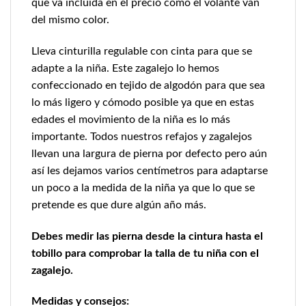
que va incluida en el precio como el volante van
del mismo color.
Lleva cinturilla regulable con cinta para que se
adapte a la niña. Este zagalejo lo hemos
confeccionado en tejido de algodón para que sea
lo más ligero y cómodo posible ya que en estas
edades el movimiento de la niña es lo más
importante. Todos nuestros refajos y zagalejos
llevan una largura de pierna por defecto pero aún
así les dejamos varios centímetros para adaptarse
un poco a la medida de la niña ya que lo que se
pretende es que dure algún año más.
Debes medir las pierna desde la cintura hasta el
tobillo para comprobar la talla de tu niña con el
zagalejo.
Medidas y consejos: