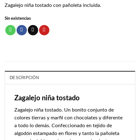
Zagalejo niña tostado con pañoleta incluida.
Sin existencias
DESCRIPCIÓN
Zagalejo niña tostado
Zagalejo niña tostado. Un bonito conjunto de
colores tierras y marfil con chocolates y diferente
a todo lo demás. Confeccionado en tejido de
algodón estampado en flores y tanto la pañoleta