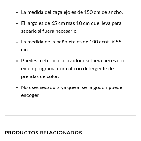
La medida del zagalejo es de 150 cm de ancho.
El largo es de 65 cm mas 10 cm que lleva para
sacarle si fuera necesario.
La medida de la pañoleta es de 100 cent. X 55
cm.
Puedes meterlo a la lavadora si fuera necesario
en un programa normal con detergente de
prendas de color.
No uses secadora ya que al ser algodón puede
encoger.
PRODUCTOS RELACIONADOS