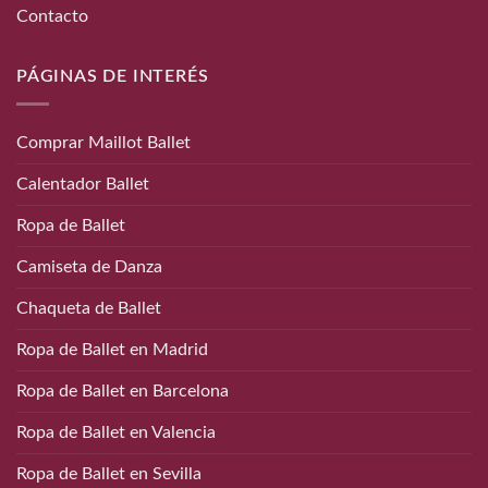
Contacto
PÁGINAS DE INTERÉS
Comprar Maillot Ballet
Calentador Ballet
Ropa de Ballet
Camiseta de Danza
Chaqueta de Ballet
Ropa de Ballet en Madrid
Ropa de Ballet en Barcelona
Ropa de Ballet en Valencia
Ropa de Ballet en Sevilla