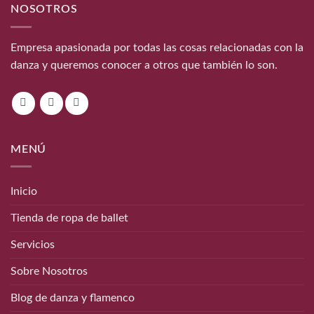
NOSOTROS
Empresa apasionada por todas las cosas relacionadas con la
danza y queremos conocer a otros que también lo son.
MENÚ
Inicio
Tienda de ropa de ballet
Servicios
Sobre Nosotros
Blog de danza y flamenco