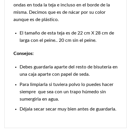
ondas en toda la teja e incluso en el borde de la
misma. Decimos que es de nácar por su color
aunque es de plástico.
El tamaño de esta teja es de 22 cm X 28 cm de
larga con el peine.. 20 cm sin el peine.
Consejos:
Debes guardarla aparte del resto de bisutería en
una caja aparte con papel de seda.
Para limpiarla si tuviera polvo lo puedes hacer
siempre que sea con un trapo húmedo sin
sumergirla en agua.
Déjala secar secar muy bien antes de guardarla.