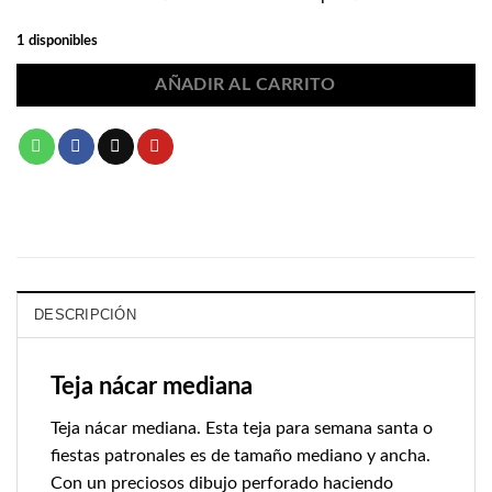
1 disponibles
AÑADIR AL CARRITO
DESCRIPCIÓN
Teja nácar mediana
Teja nácar mediana. Esta teja para semana santa o
fiestas patronales es de tamaño mediano y ancha.
Con un preciosos dibujo perforado haciendo