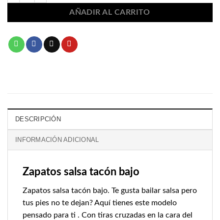
AÑADIR AL CARRITO
DESCRIPCIÓN
INFORMACIÓN ADICIONAL
Zapatos salsa tacón bajo
Zapatos salsa tacón bajo. Te gusta bailar salsa pero
tus pies no te dejan? Aquí tienes este modelo
pensado para ti . Con tiras cruzadas en la cara del