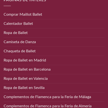
Comprar Maillot Ballet
Calentador Ballet
Ropa de Ballet
Camiseta de Danza
Chaqueta de Ballet
Ropa de Ballet en Madrid
Ropa de Ballet en Barcelona
Ropa de Ballet en Valencia
Ropa de Ballet en Sevilla
Complementos de Flamenca para la Feria de Málaga
Complementos de Flamenca para la Feria de Almería