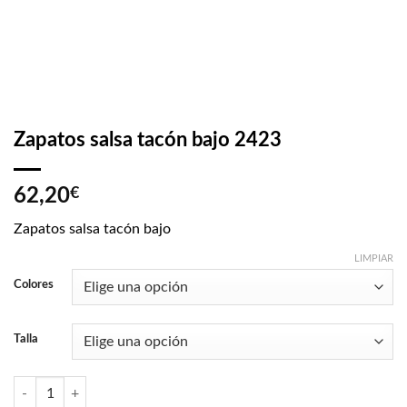
Zapatos salsa tacón bajo 2423
62,20
€
Zapatos salsa tacón bajo
LIMPIAR
Colores
Talla
Zapatos salsa tacón bajo 2423 cantidad