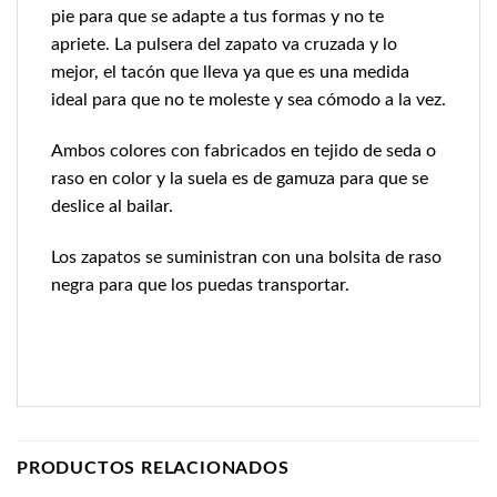
pie para que se adapte a tus formas y no te
apriete. La pulsera del zapato va cruzada y lo
mejor, el tacón que lleva ya que es una medida
ideal para que no te moleste y sea cómodo a la vez.
Ambos colores con fabricados en tejido de seda o
raso en color y la suela es de gamuza para que se
deslice al bailar.
Los zapatos se suministran con una bolsita de raso
negra para que los puedas transportar.
PRODUCTOS RELACIONADOS