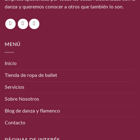
danza y queremos conocer a otros que también lo son.
MENÚ
Inicio
Tienda de ropa de ballet
Servicios
Sobre Nosotros
Blog de danza y flamenco
Contacto
PÁGINAS DE INTERÉS