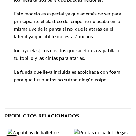
los meta tarsos para que puedas flexionar.
Este modelo es especial ya que además de ser para
principiante el elástico del empeine no acaba en la
misma uve de la punta si no, que la atarás en el
lateral ya que ahí te molestará menos.
Incluye elásticos cosidos que sujetan la zapatilla a
tu tobillo y las cintas para atarlas.
La funda que lleva incluida es acolchada con foam
para que tus puntas no sufran ningún golpe.
PRODUCTOS RELACIONADOS