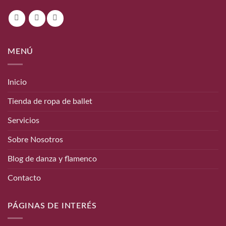
MENÚ
Inicio
Tienda de ropa de ballet
Servicios
Sobre Nosotros
Blog de danza y flamenco
Contacto
PÁGINAS DE INTERÉS