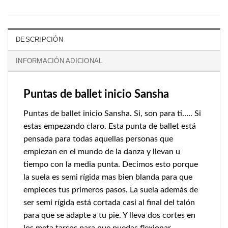
DESCRIPCIÓN
INFORMACIÓN ADICIONAL
Puntas de ballet inicio Sansha
Puntas de ballet inicio Sansha. Si, son para ti….. Si
estas empezando claro. Esta punta de ballet está
pensada para todas aquellas personas que
empiezan en el mundo de la danza y llevan u
tiempo con la media punta. Decimos esto porque
la suela es semi rígida mas bien blanda para que
empieces tus primeros pasos. La suela además de
ser semi rígida está cortada casi al final del talón
para que se adapte a tu pie. Y lleva dos cortes en