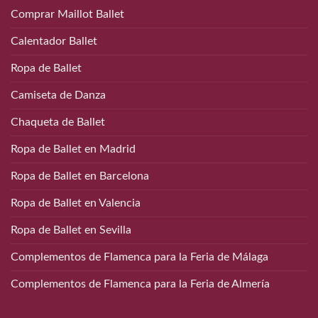
Comprar Maillot Ballet
Calentador Ballet
Ropa de Ballet
Camiseta de Danza
Chaqueta de Ballet
Ropa de Ballet en Madrid
Ropa de Ballet en Barcelona
Ropa de Ballet en Valencia
Ropa de Ballet en Sevilla
Complementos de Flamenca para la Feria de Málaga
Complementos de Flamenca para la Feria de Almería