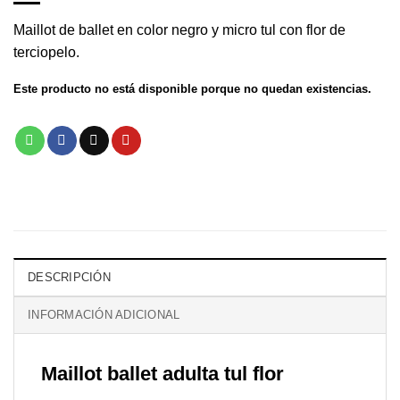
Maillot de ballet en color negro y micro tul con flor de
terciopelo.
Este producto no está disponible porque no quedan existencias.
DESCRIPCIÓN
INFORMACIÓN ADICIONAL
Maillot ballet adulta tul flor