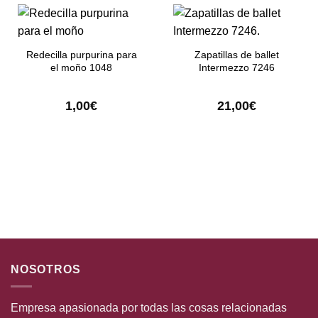
Redecilla purpurina para
Zapatillas de ballet
el moño 1048
Intermezzo 7246
1,00
€
21,00
€
NOSOTROS
Empresa apasionada por todas las cosas relacionadas