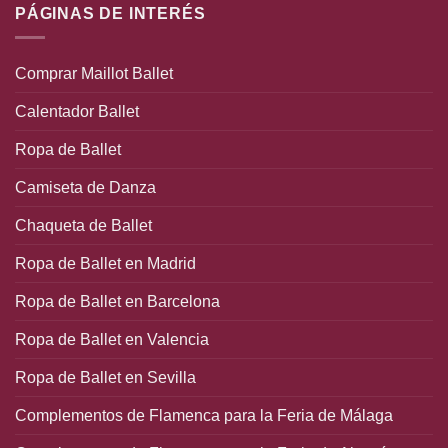
PÁGINAS DE INTERÉS
Comprar Maillot Ballet
Calentador Ballet
Ropa de Ballet
Camiseta de Danza
Chaqueta de Ballet
Ropa de Ballet en Madrid
Ropa de Ballet en Barcelona
Ropa de Ballet en Valencia
Ropa de Ballet en Sevilla
Complementos de Flamenca para la Feria de Málaga