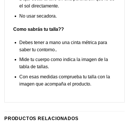
el sol directamente.
No usar secadora.
Como sabrás tu talla??
Debes tener a mano una cinta métrica para
saber tu contorno..
Mide tu cuerpo como indica la imagen de la
tabla de tallas.
Con esas medidas comprueba tu talla con la
imagen que acompaña el producto.
PRODUCTOS RELACIONADOS