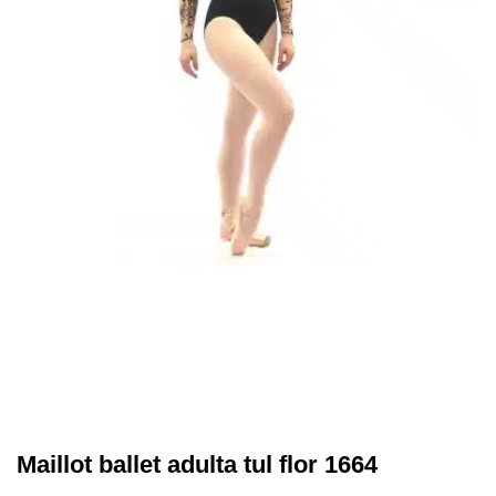
Maillot ballet adulta tul flor 1664