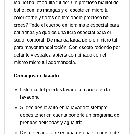
Maillot ballet adulta tul flor. Un precioso maillot de
ballet con las mangas y el escote en micro tul
color carne y flores de terciopelo precioso no
crees? Todo el cuerpo en licra mate especial para
bailarinas ya que es una licra especial para el
sudor corporal. De manga larga pero en micro tul
para mayor transpiración. Con escote redondo por
delante y espalda abierta combinado con el
mismo micro tul adornándola.
Consejos de lavado:
Este maillot puedes lavarlo a mano o en la
lavadora.
Si decides lavarlo en la lavadora siempre
debes tener en cuenta ponerle un programa de
prendas delicadas y agua fría.
Dejar secar al aire en una percha sin que le de