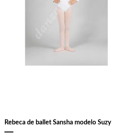
Rebeca de ballet Sansha modelo Suzy