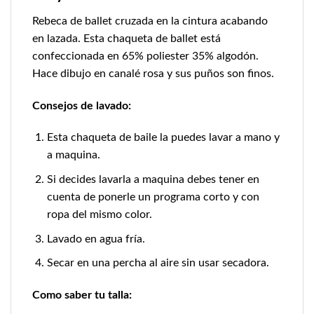
Rebeca de ballet cruzada en la cintura acabando
en lazada. Esta chaqueta de ballet está
confeccionada en 65% poliester 35% algodón.
Hace dibujo en canalé rosa y sus puños son finos.
Consejos de lavado:
Esta chaqueta de baile la puedes lavar a mano y
a maquina.
Si decides lavarla a maquina debes tener en
cuenta de ponerle un programa corto y con
ropa del mismo color.
Lavado en agua fría.
Secar en una percha al aire sin usar secadora.
Como saber tu talla: