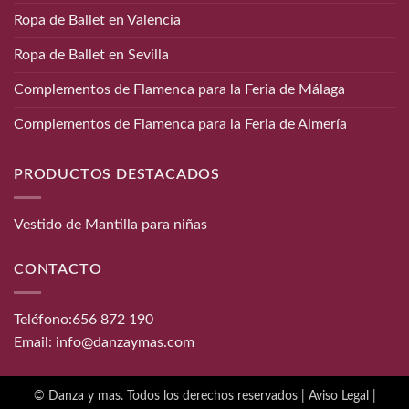
Ropa de Ballet en Valencia
Ropa de Ballet en Sevilla
Complementos de Flamenca para la Feria de Málaga
Complementos de Flamenca para la Feria de Almería
PRODUCTOS DESTACADOS
Vestido de Mantilla para niñas
CONTACTO
Teléfono:
656 872 190
Email:
info@danzaymas.com
© Danza y mas. Todos los derechos reservados |
Aviso Legal
|