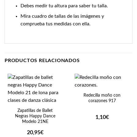
Debes medir tu altura para saber tu talla.
Mira cuadro de tallas de las imágenes y
comprueba tus medidas con ella.
PRODUCTOS RELACIONADOS
Redecilla moño con
corazones 917
Zapatillas de Ballet
Negras Happy Dance
1,10
€
Modelo 21NE
20,95
€