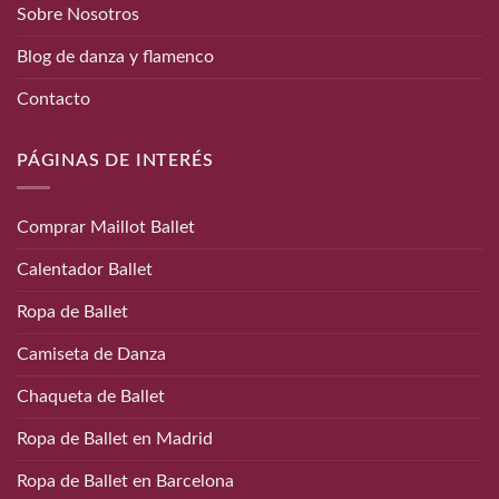
Sobre Nosotros
Blog de danza y flamenco
Contacto
PÁGINAS DE INTERÉS
Comprar Maillot Ballet
Calentador Ballet
Ropa de Ballet
Camiseta de Danza
Chaqueta de Ballet
Ropa de Ballet en Madrid
Ropa de Ballet en Barcelona