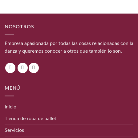
NOSOTROS
Empresa apasionada por todas las cosas relacionadas con la
danza y queremos conocer a otros que también lo son.
MENÚ
Inicio
Tienda de ropa de ballet
Servicios