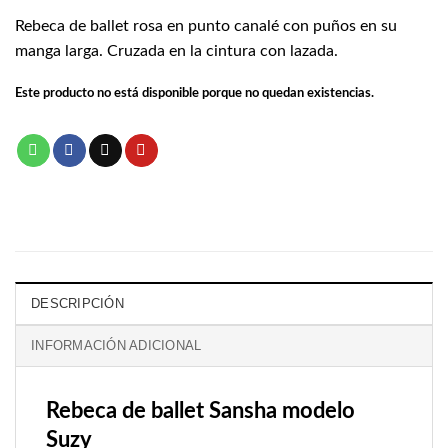
Rebeca de ballet rosa en punto canalé con puños en su
manga larga. Cruzada en la cintura con lazada.
Este producto no está disponible porque no quedan existencias.
DESCRIPCIÓN
INFORMACIÓN ADICIONAL
Rebeca de ballet Sansha modelo
Suzy