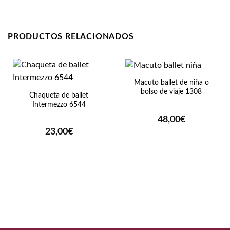
PRODUCTOS RELACIONADOS
Macuto ballet de niña o
bolso de viaje 1308
Chaqueta de ballet
Intermezzo 6544
48,00
€
23,00
€