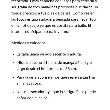
recortada. Lleva capucha con lazos para cerrarla y
serigrafía de tres bailarinas preciosas que darán un
toque precioso a tus días de danza. Como ves en
las fotos es una sudadera pensada para llevar top
o maillot debajo ya que es cortita para baile. El
interior es afelpado para invierno.
Medidas y cuidados:
Es talla única de adolescente o adulta.
Mide de pecho 112 cm, de manga 56 cm y el
largo desde el hombro es de 38 cm.
Para lavarla aconsejamos que sea en agua fría
en la lavadora.
No uses secadora ya que la serigrafía se puede
dañar con el calor.