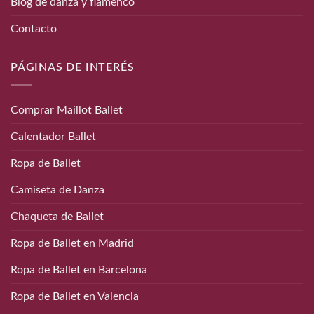
Blog de danza y flamenco
Contacto
PÁGINAS DE INTERÉS
Comprar Maillot Ballet
Calentador Ballet
Ropa de Ballet
Camiseta de Danza
Chaqueta de Ballet
Ropa de Ballet en Madrid
Ropa de Ballet en Barcelona
Ropa de Ballet en Valencia