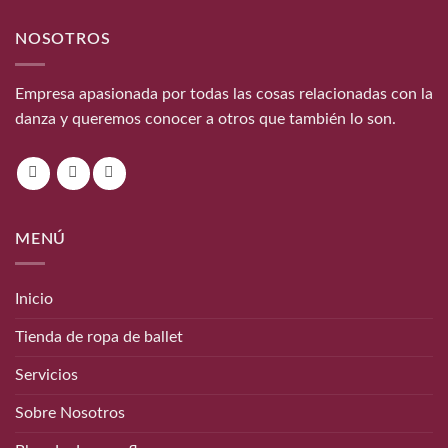
NOSOTROS
Empresa apasionada por todas las cosas relacionadas con la
danza y queremos conocer a otros que también lo son.
MENÚ
Inicio
Tienda de ropa de ballet
Servicios
Sobre Nosotros