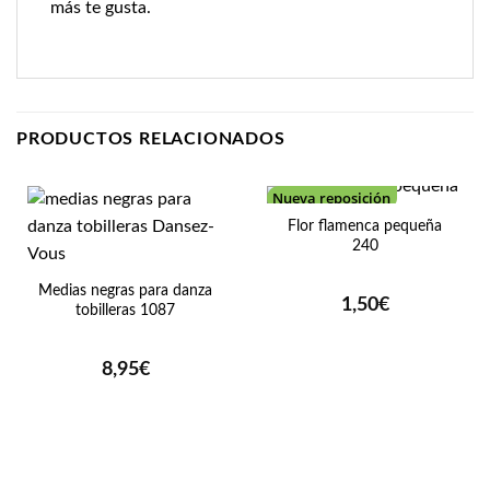
más te gusta.
PRODUCTOS RELACIONADOS
Nueva reposición
Flor flamenca pequeña
240
Medias negras para danza
1,50
€
tobilleras 1087
8,95
€