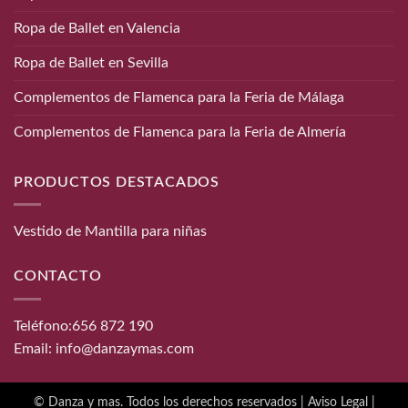
Ropa de Ballet en Valencia
Ropa de Ballet en Sevilla
Complementos de Flamenca para la Feria de Málaga
Complementos de Flamenca para la Feria de Almería
PRODUCTOS DESTACADOS
Vestido de Mantilla para niñas
CONTACTO
Teléfono:
656 872 190
Email:
info@danzaymas.com
© Danza y mas. Todos los derechos reservados |
Aviso Legal
|