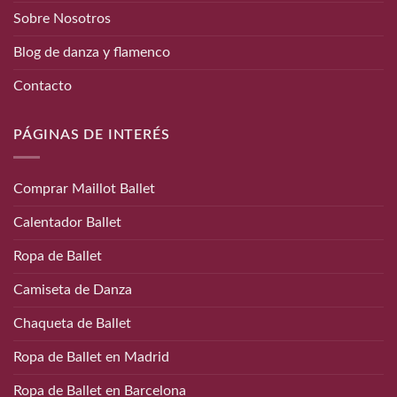
Sobre Nosotros
Blog de danza y flamenco
Contacto
PÁGINAS DE INTERÉS
Comprar Maillot Ballet
Calentador Ballet
Ropa de Ballet
Camiseta de Danza
Chaqueta de Ballet
Ropa de Ballet en Madrid
Ropa de Ballet en Barcelona