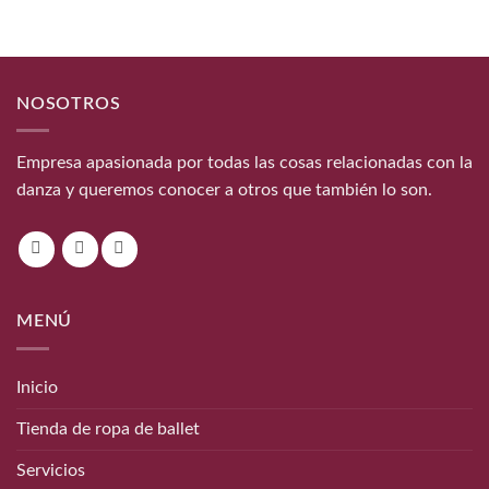
NOSOTROS
Empresa apasionada por todas las cosas relacionadas con la
danza y queremos conocer a otros que también lo son.
MENÚ
Inicio
Tienda de ropa de ballet
Servicios