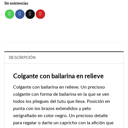
Sin existencias
DESCRIPCIÓN
Colgante con bailarina en relieve
Colgante con bailarina en relieve. Un precioso
colgante con forma de bailarina en la que se ven
todos los pliegues del tutu que lleva. Posición en
punta con los brazos extendidos y pelo
serigrafiado en color negro. Un precioso detalle
para regalar o darte un capricho con la afición que