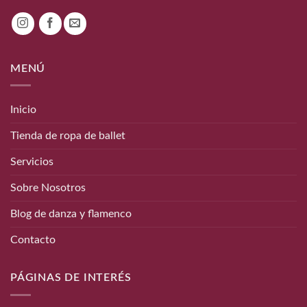
MENÚ
Inicio
Tienda de ropa de ballet
Servicios
Sobre Nosotros
Blog de danza y flamenco
Contacto
PÁGINAS DE INTERÉS