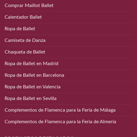
Comprar Maillot Ballet
Calentador Ballet
Ropa de Ballet
Camiseta de Danza
Chaqueta de Ballet
Ropa de Ballet en Madrid
Ropa de Ballet en Barcelona
Ropa de Ballet en Valencia
Ropa de Ballet en Sevilla
Complementos de Flamenca para la Feria de Málaga
Complementos de Flamenca para la Feria de Almería