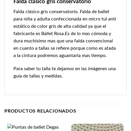
Falda clásico gris conservatorio
Falda clásico gris conservatorio. Falda de ballet
para niña y adulta confeccionada en micro tul anti
estático de color gris de alta calidad ya que el
fabricante es Ballet Rosa.Es de lo mas cómoda y
dura muchísimo mas que una falda convencional
en cuanto a tallas se refiere porque como es atada
a la cintura podremos aguantarla mas tiempo.
Para saber tu talla te dejamos en las imágenes una
guía de tallas y medidas.
PRODUCTOS RELACIONADOS