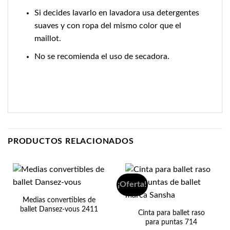
Si decides lavarlo en lavadora usa detergentes
suaves y con ropa del mismo color que el
maillot.
No se recomienda el uso de secadora.
PRODUCTOS RELACIONADOS
¡Oferta!
Medias convertibles de
ballet Dansez-vous 2411
Cinta para ballet raso
para puntas 714