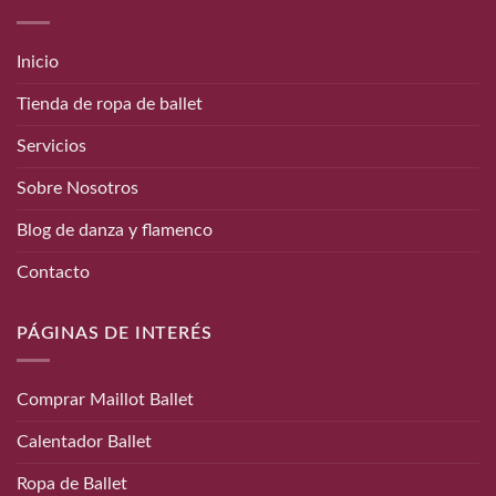
Inicio
Tienda de ropa de ballet
Servicios
Sobre Nosotros
Blog de danza y flamenco
Contacto
PÁGINAS DE INTERÉS
Comprar Maillot Ballet
Calentador Ballet
Ropa de Ballet