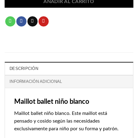
AÑADIR AL CARRITO
DESCRIPCIÓN
INFORMACIÓN ADICIONAL
Maillot ballet niño blanco
Maillot ballet niño blanco. Este maillot está
pensado y cosido según las necesidades
exclusivamente para niño por su forma y patrón.