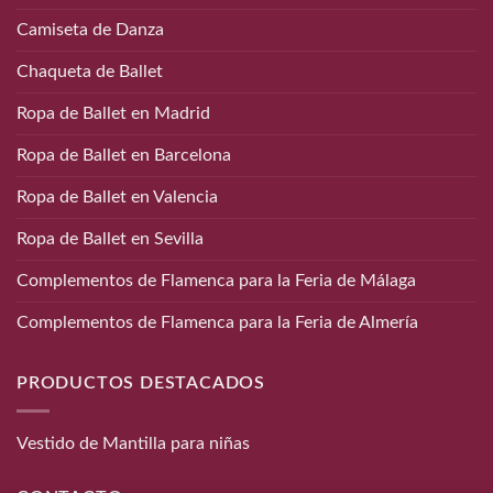
Camiseta de Danza
Chaqueta de Ballet
Ropa de Ballet en Madrid
Ropa de Ballet en Barcelona
Ropa de Ballet en Valencia
Ropa de Ballet en Sevilla
Complementos de Flamenca para la Feria de Málaga
Complementos de Flamenca para la Feria de Almería
PRODUCTOS DESTACADOS
Vestido de Mantilla para niñas