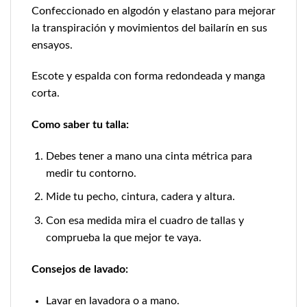
Confeccionado en algodón y elastano para mejorar
la transpiración y movimientos del bailarín en sus
ensayos.
Escote y espalda con forma redondeada y manga
corta.
Como saber tu talla:
Debes tener a mano una cinta métrica para
medir tu contorno.
Mide tu pecho, cintura, cadera y altura.
Con esa medida mira el cuadro de tallas y
comprueba la que mejor te vaya.
Consejos de lavado:
Lavar en lavadora o a mano.