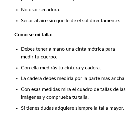
No usar secadora.
Secar al aire sin que le de el sol directamente.
Como se mi talla:
Debes tener a mano una cinta métrica para
medir tu cuerpo.
Con ella medirás tu cintura y cadera.
La cadera debes medirla por la parte mas ancha.
Con esas medidas mira el cuadro de tallas de las
imágenes y comprueba tu talla.
Si tienes dudas adquiere siempre la talla mayor.