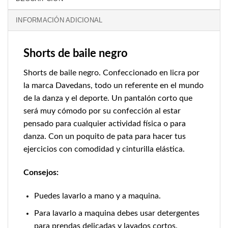
INFORMACIÓN ADICIONAL
Shorts de baile negro
Shorts de baile negro. Confeccionado en licra por
la marca Davedans, todo un referente en el mundo
de la danza y el deporte. Un pantalón corto que
será muy cómodo por su confección al estar
pensado para cualquier actividad física o para
danza. Con un poquito de pata para hacer tus
ejercicios con comodidad y cinturilla elástica.
Consejos:
Puedes lavarlo a mano y a maquina.
Para lavarlo a maquina debes usar detergentes
para prendas delicadas y lavados cortos.