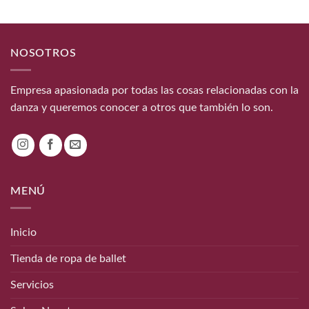
NOSOTROS
Empresa apasionada por todas las cosas relacionadas con la
danza y queremos conocer a otros que también lo son.
MENÚ
Inicio
Tienda de ropa de ballet
Servicios