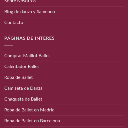
Sobre Nosotros
Blog de danza y flamenco
Contacto
PÁGINAS DE INTERÉS
Comprar Maillot Ballet
Calentador Ballet
Ropa de Ballet
Camiseta de Danza
Chaqueta de Ballet
Ropa de Ballet en Madrid
Ropa de Ballet en Barcelona