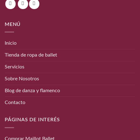
MENÚ
Inicio
Tienda de ropa de ballet
Servicios
Sobre Nosotros
Blog de danza y flamenco
Contacto
PÁGINAS DE INTERÉS
Comprar Maillot Ballet