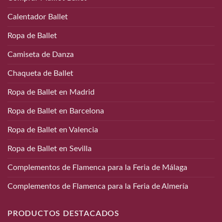
Calentador Ballet
Ropa de Ballet
Camiseta de Danza
Chaqueta de Ballet
Ropa de Ballet en Madrid
Ropa de Ballet en Barcelona
Ropa de Ballet en Valencia
Ropa de Ballet en Sevilla
Complementos de Flamenca para la Feria de Málaga
Complementos de Flamenca para la Feria de Almería
PRODUCTOS DESTACADOS