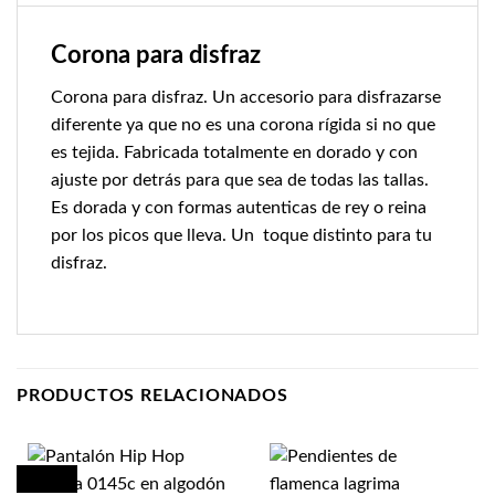
Corona para disfraz
Corona para disfraz. Un accesorio para disfrazarse
diferente ya que no es una corona rígida si no que
es tejida. Fabricada totalmente en dorado y con
ajuste por detrás para que sea de todas las tallas.
Es dorada y con formas autenticas de rey o reina
por los picos que lleva. Un toque distinto para tu
disfraz.
PRODUCTOS RELACIONADOS
¡Oferta!