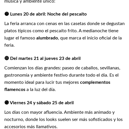
música y ambiente único:
🟡 Lunes 20 de abril: Noche del pescaíto
La feria arranca con cenas en las casetas donde se degustan
platos típicos como el pescaíto frito. A medianoche tiene
lugar el famoso
alumbrado
, que marca el inicio oficial de la
feria.
🔴 Del martes 21 al jueves 23 de abril
Comienzan los días grandes: paseo de caballos, sevillanas,
gastronomía y ambiente festivo durante todo el día. Es el
momento ideal para lucir tus mejores
complementos
flamencos
a la luz del día.
🟣 Viernes 24 y sábado 25 de abril
Los días con mayor afluencia. Ambiente más animado y
nocturno, donde los looks suelen ser más sofisticados y los
accesorios más llamativos.