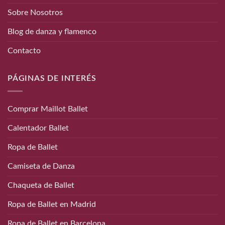
Sobre Nosotros
Blog de danza y flamenco
Contacto
PÁGINAS DE INTERÉS
Comprar Maillot Ballet
Calentador Ballet
Ropa de Ballet
Camiseta de Danza
Chaqueta de Ballet
Ropa de Ballet en Madrid
Ropa de Ballet en Barcelona