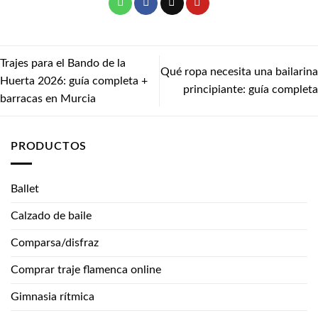
Trajes para el Bando de la
Qué ropa necesita una bailarina
Huerta 2026: guía completa +
principiante: guía completa
barracas en Murcia
PRODUCTOS
Ballet
Calzado de baile
Comparsa/disfraz
Comprar traje flamenca online
Gimnasia rítmica