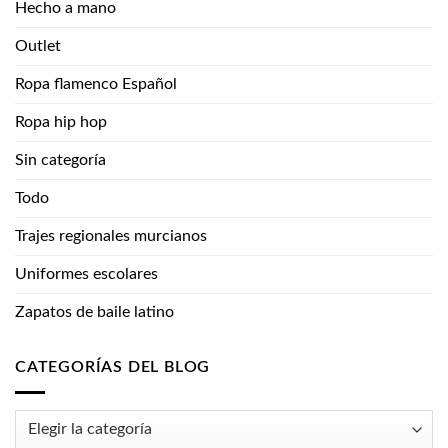
Hecho a mano
Outlet
Ropa flamenco Español
Ropa hip hop
Sin categoría
Todo
Trajes regionales murcianos
Uniformes escolares
Zapatos de baile latino
CATEGORÍAS DEL BLOG
Categorías
del