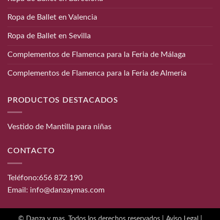
Ropa de Ballet en Valencia
Ropa de Ballet en Sevilla
Complementos de Flamenca para la Feria de Málaga
Complementos de Flamenca para la Feria de Almería
PRODUCTOS DESTACADOS
Vestido de Mantilla para niñas
CONTACTO
Teléfono:
656 872 190
Email:
info@danzaymas.com
© Danza y mas. Todos los derechos reservados |
Aviso Legal
|