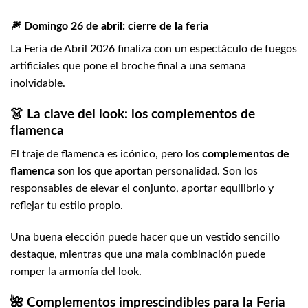
🎆 Domingo 26 de abril: cierre de la feria
La Feria de Abril 2026 finaliza con un espectáculo de fuegos
artificiales que pone el broche final a una semana
inolvidable.
👗 La clave del look: los complementos de
flamenca
El traje de flamenca es icónico, pero los
complementos de
flamenca
son los que aportan personalidad. Son los
responsables de elevar el conjunto, aportar equilibrio y
reflejar tu estilo propio.
Una buena elección puede hacer que un vestido sencillo
destaque, mientras que una mala combinación puede
romper la armonía del look.
🌺 Complementos imprescindibles para la Feria