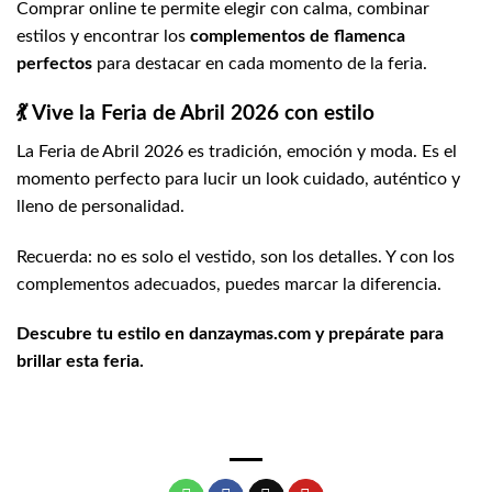
Comprar online te permite elegir con calma, combinar
estilos y encontrar los
complementos de flamenca
perfectos
para destacar en cada momento de la feria.
💃 Vive la Feria de Abril 2026 con estilo
La Feria de Abril 2026 es tradición, emoción y moda. Es el
momento perfecto para lucir un look cuidado, auténtico y
lleno de personalidad.
Recuerda: no es solo el vestido, son los detalles. Y con los
complementos adecuados, puedes marcar la diferencia.
Descubre tu estilo en
danzaymas.com
y prepárate para
brillar esta feria.