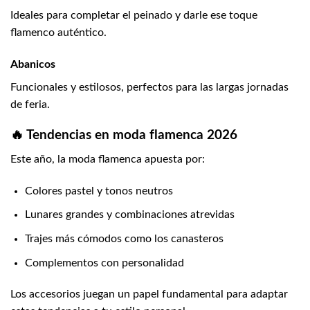
Ideales para completar el peinado y darle ese toque
flamenco auténtico.
Abanicos
Funcionales y estilosos, perfectos para las largas jornadas
de feria.
🔥 Tendencias en moda flamenca 2026
Este año, la moda flamenca apuesta por:
Colores pastel y tonos neutros
Lunares grandes y combinaciones atrevidas
Trajes más cómodos como los canasteros
Complementos con personalidad
Los accesorios juegan un papel fundamental para adaptar