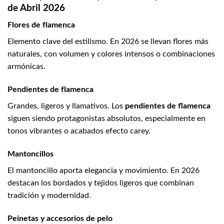
de Abril 2026
Flores de flamenca
Elemento clave del estilismo. En 2026 se llevan flores más
naturales, con volumen y colores intensos o combinaciones
armónicas.
Pendientes de flamenca
Grandes, ligeros y llamativos. Los
pendientes de flamenca
siguen siendo protagonistas absolutos, especialmente en
tonos vibrantes o acabados efecto carey.
Mantoncillos
El mantoncillo aporta elegancia y movimiento. En 2026
destacan los bordados y tejidos ligeros que combinan
tradición y modernidad.
Peinetas y accesorios de pelo