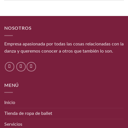
blog
NOSOTROS
Empresa apasionada por todas las cosas relacionadas con la
danza y queremos conocer a otros que también lo son.
MENÚ
Inicio
Tienda de ropa de ballet
Servicios