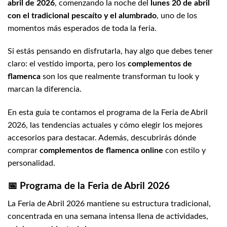
abril de 2026
, comenzando la noche del
lunes 20 de abril
con el tradicional pescaíto y el alumbrado
, uno de los
momentos más esperados de toda la feria.
Si estás pensando en disfrutarla, hay algo que debes tener
claro: el vestido importa, pero los
complementos de
flamenca
son los que realmente transforman tu look y
marcan la diferencia.
En esta guía te contamos el programa de la Feria de Abril
2026, las tendencias actuales y cómo elegir los mejores
accesorios para destacar. Además, descubrirás dónde
comprar
complementos de flamenca online
con estilo y
personalidad.
📅 Programa de la Feria de Abril 2026
La Feria de Abril 2026 mantiene su estructura tradicional,
concentrada en una semana intensa llena de actividades,