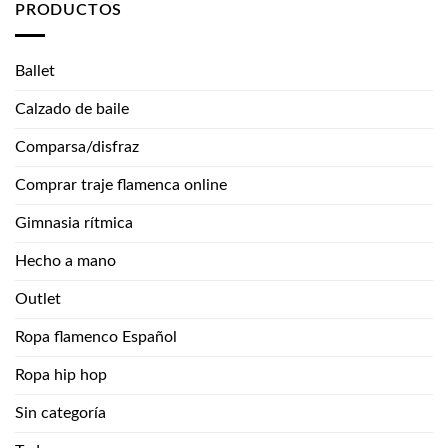
PRODUCTOS
Ballet
Calzado de baile
Comparsa/disfraz
Comprar traje flamenca online
Gimnasia rítmica
Hecho a mano
Outlet
Ropa flamenco Español
Ropa hip hop
Sin categoría