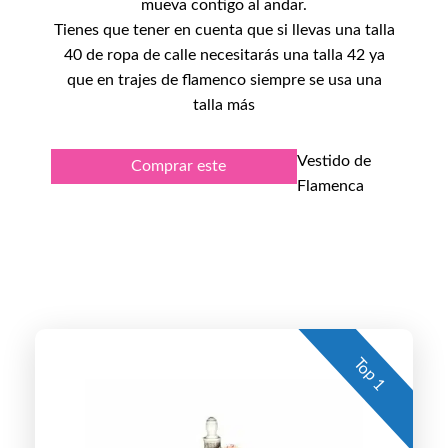
mueva contigo al andar.
Tienes que tener en cuenta que si llevas una talla
40 de ropa de calle necesitarás una talla 42 ya
que en trajes de flamenco siempre se usa una
talla más
Vestido de
Comprar este
Flamenca
Top 1