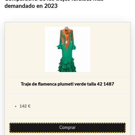
demandado en 2023
Traje de flamenca plumeti verde talla 42 1487
142 €
Comprar