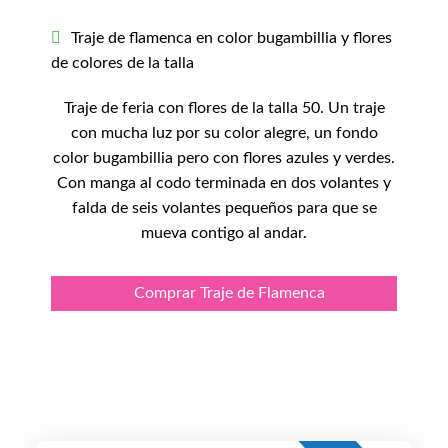
Traje de flamenca en color bugambillia y flores
de colores de la talla
Traje de feria con flores de la talla 50. Un traje
con mucha luz por su color alegre, un fondo
color bugambillia pero con flores azules y verdes.
Con manga al codo terminada en dos volantes y
falda de seis volantes pequeños para que se
mueva contigo al andar.
Comprar Traje de Flamenca