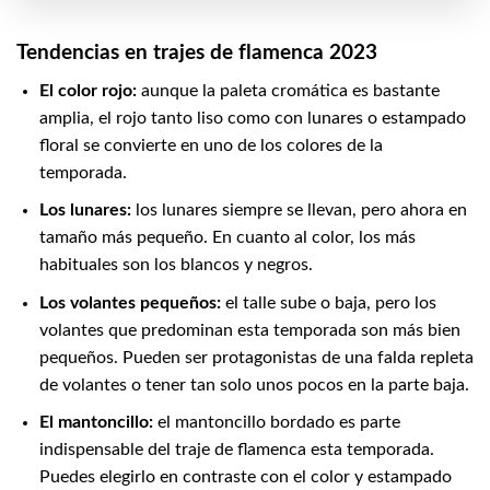
Tendencias en trajes de flamenca 2023
El color rojo:
aunque la paleta cromática es bastante
amplia, el rojo tanto liso como con lunares o estampado
floral se convierte en uno de los colores de la
temporada.
Los lunares:
los lunares siempre se llevan, pero ahora en
tamaño más pequeño. En cuanto al color, los más
habituales son los blancos y negros.
Los volantes pequeños:
el talle sube o baja, pero los
volantes que predominan esta temporada son más bien
pequeños. Pueden ser protagonistas de una falda repleta
de volantes o tener tan solo unos pocos en la parte baja.
El mantoncillo:
el mantoncillo bordado es parte
indispensable del traje de flamenca esta temporada.
Puedes elegirlo en contraste con el color y estampado