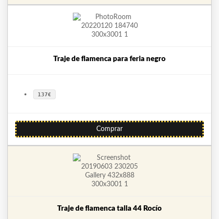
Traje de flamenca para feria negro
137€
Comprar
Traje de flamenca talla 44 Rocío