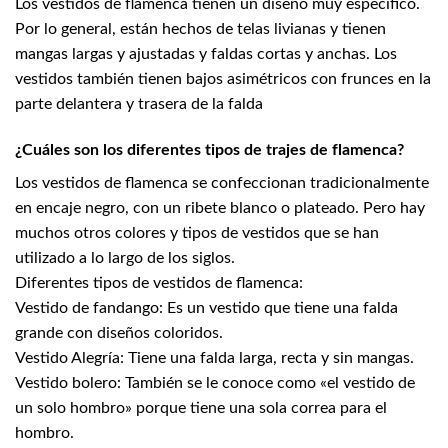
Los vestidos de flamenca tienen un diseño muy específico.
Por lo general, están hechos de telas livianas y tienen
mangas largas y ajustadas y faldas cortas y anchas. Los
vestidos también tienen bajos asimétricos con frunces en la
parte delantera y trasera de la falda
¿Cuáles son los diferentes tipos de trajes de flamenca?
Los vestidos de flamenca se confeccionan tradicionalmente
en encaje negro, con un ribete blanco o plateado. Pero hay
muchos otros colores y tipos de vestidos que se han
utilizado a lo largo de los siglos.
Diferentes tipos de vestidos de flamenca:
Vestido de fandango: Es un vestido que tiene una falda
grande con diseños coloridos.
Vestido Alegría: Tiene una falda larga, recta y sin mangas.
Vestido bolero: También se le conoce como «el vestido de
un solo hombro» porque tiene una sola correa para el
hombro.