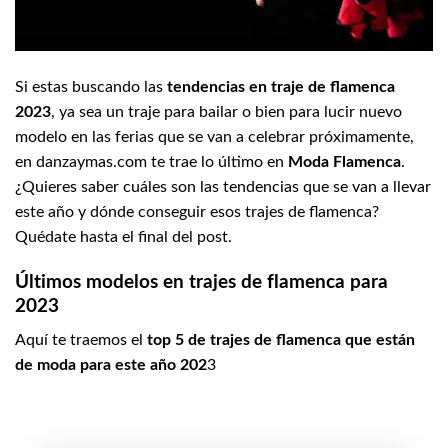
Si estas buscando las
tendencias en traje de flamenca
2023
, ya sea un traje para bailar o bien para lucir nuevo
modelo en las ferias que se van a celebrar próximamente,
en danzaymas.com te trae lo último en
Moda Flamenca
.
¿Quieres saber cuáles son las tendencias que se van a llevar
este año y dónde conseguir esos trajes de flamenca?
Quédate hasta el final del post.
Últimos modelos en trajes de flamenca para
2023
Aquí te traemos el
top 5 de trajes de flamenca que están
de moda para este año 202
3