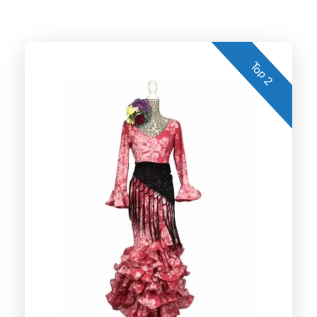
Top 2