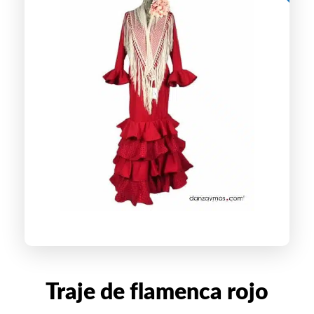
Traje de flamenca rojo