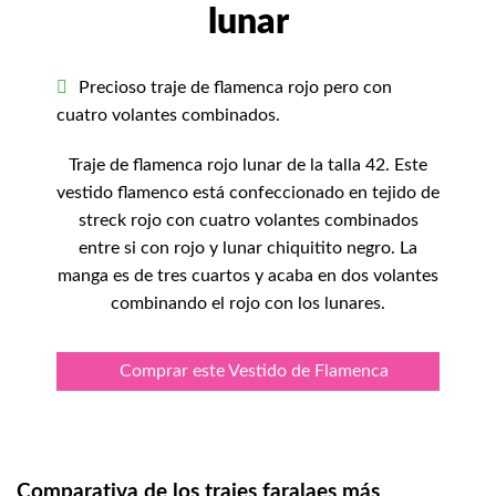
lunar
Precioso traje de flamenca rojo pero con
cuatro volantes combinados.
Traje de flamenca rojo lunar de la talla 42. Este
vestido flamenco está confeccionado en tejido de
streck rojo con cuatro volantes combinados
entre si con rojo y lunar chiquitito negro. La
manga es de tres cuartos y acaba en dos volantes
combinando el rojo con los lunares.
Comprar este Vestido de Flamenca
Comparativa de los trajes faralaes más