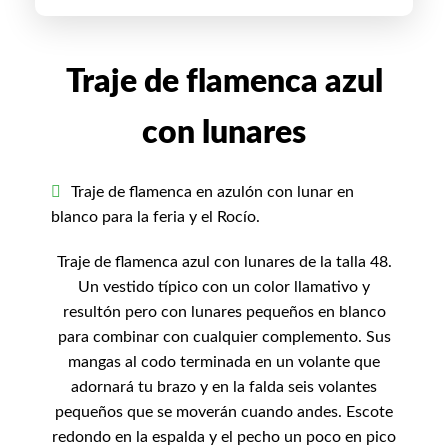
Traje de flamenca azul
con lunares
Traje de flamenca en azulón con lunar en
blanco para la feria y el Rocío.
Traje de flamenca azul con lunares de la talla 48.
Un vestido típico con un color llamativo y
resultón pero con lunares pequeños en blanco
para combinar con cualquier complemento. Sus
mangas al codo terminada en un volante que
adornará tu brazo y en la falda seis volantes
pequeños que se moverán cuando andes. Escote
redondo en la espalda y el pecho un poco en pico