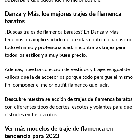
de piel para que pueda lucir lo mejor posible.
Danza y Más, los mejores trajes de flamenca
baratos
¿Buscas trajes de flamenca baratos? En
Danza y Más
tenemos un amplio surtido de prendas confeccionadas con
todo el mimo y profesionalidad. Encontrarás
trajes para
todos los estilos y a muy buen precio
.
Además, nuestra colección de vestidos y trajes es igual de
valiosa que la de accesorios porque todo persigue el mismo
fin: componer el mejor outfit flamenco que lucir.
Descubre nuestra selección de trajes de flamenca baratos
con diferentes tipos de cortes, escotes y volantes para que
disfrutes en tus eventos.
Ver más modelos de traje de flamenca en
tendencia para 2023