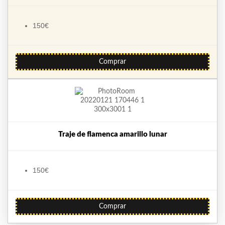
150€
Comprar
Traje de flamenca amarillo lunar
150€
Comprar