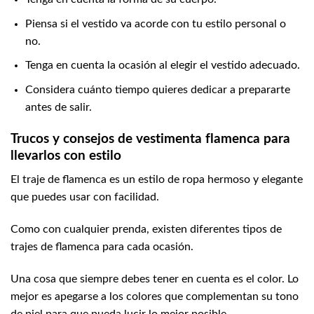
Piensa si el vestido va acorde con tu estilo personal o
no.
Tenga en cuenta la ocasión al elegir el vestido adecuado.
Considera cuánto tiempo quieres dedicar a prepararte
antes de salir.
Trucos y consejos de vestimenta flamenca para
llevarlos con estilo
El traje de flamenca es un estilo de ropa hermoso y elegante
que puedes usar con facilidad.
Como con cualquier prenda, existen diferentes tipos de
trajes de flamenca para cada ocasión.
Una cosa que siempre debes tener en cuenta es el color. Lo
mejor es apegarse a los colores que
complementan
su tono