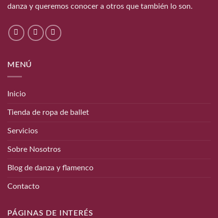
danza y queremos conocer a otros que también lo son.
MENÚ
Inicio
Tienda de ropa de ballet
Servicios
Sobre Nosotros
Blog de danza y flamenco
Contacto
PÁGINAS DE INTERÉS