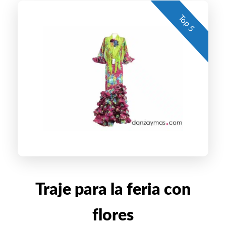
Top 5
Traje para la feria con
flores