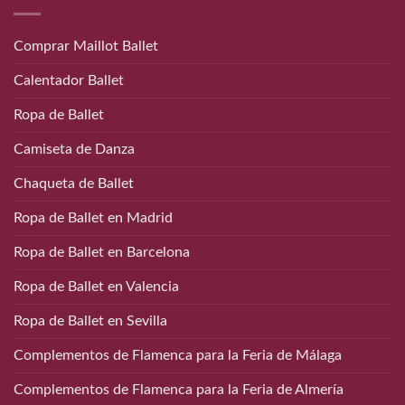
Comprar Maillot Ballet
Calentador Ballet
Ropa de Ballet
Camiseta de Danza
Chaqueta de Ballet
Ropa de Ballet en Madrid
Ropa de Ballet en Barcelona
Ropa de Ballet en Valencia
Ropa de Ballet en Sevilla
Complementos de Flamenca para la Feria de Málaga
Complementos de Flamenca para la Feria de Almería