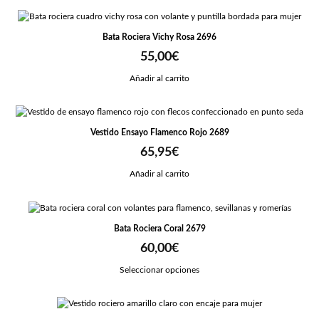
Bata Rociera Vichy Rosa 2696
55,00
€
Añadir al carrito
Vestido Ensayo Flamenco Rojo 2689
65,95
€
Añadir al carrito
Bata Rociera Coral 2679
60,00
€
Seleccionar opciones