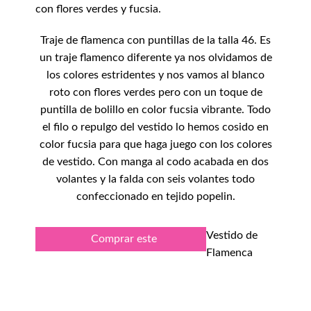
con flores verdes y fucsia.
Traje de flamenca con puntillas de la talla 46. Es
un traje flamenco diferente ya nos olvidamos de
los colores estridentes y nos vamos al blanco
roto con flores verdes pero con un toque de
puntilla de bolillo en color fucsia vibrante. Todo
el filo o repulgo del vestido lo hemos cosido en
color fucsia para que haga juego con los colores
de vestido. Con manga al codo acabada en dos
volantes y la falda con seis volantes todo
confeccionado en tejido popelin.
Vestido de
Comprar este
Flamenca