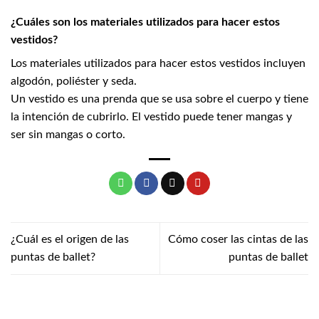
¿Cuáles son los materiales utilizados para hacer estos
vestidos?
Los materiales utilizados para hacer estos vestidos incluyen
algodón, poliéster y seda.
Un vestido es una prenda que se usa sobre el cuerpo y tiene
la intención de cubrirlo. El vestido puede tener mangas y
ser sin mangas o corto.
¿Cuál es el origen de las
Cómo coser las cintas de las
puntas de ballet?
puntas de ballet