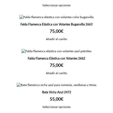
Seleccionar opciones
Falda Flamenca Elástica con Volantes Buganvilla 2663
75,00
€
Añadir al carrito
Falda Flamenca Elástica con Volantes 2662
75,00
€
Añadir al carrito
Bata Vichy Azul 2472
55,00
€
Seleccionar opciones