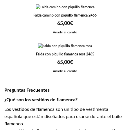
Falda camino con piquillo flamenca 2466
65,00
€
Añadir al carrito
Falda con piquillo flamenca rosa 2465
65,00
€
Añadir al carrito
Preguntas Frecuentes
¿Qué son los vestidos de flamenca?
Los vestidos de flamenca son un tipo de vestimenta
española que están diseñados para usarse durante el baile
flamenco.