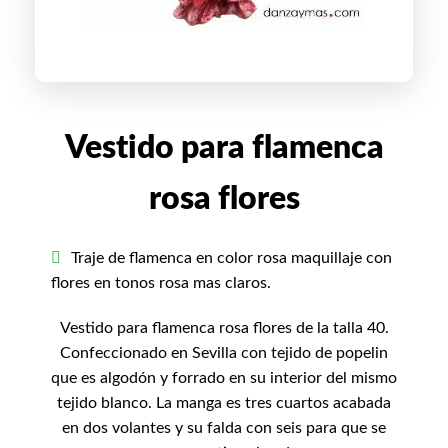
Vestido para flamenca
rosa flores
Traje de flamenca en color rosa maquillaje con
flores en tonos rosa mas claros.
Vestido para flamenca rosa flores de la talla 40.
Confeccionado en Sevilla con tejido de popelin
que es algodón y forrado en su interior del mismo
tejido blanco. La manga es tres cuartos acabada
en dos volantes y su
falda
con seis para que se