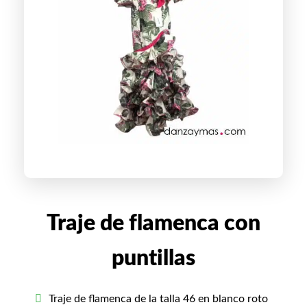
Traje de flamenca con
puntillas
Traje de flamenca de la talla 46 en blanco roto