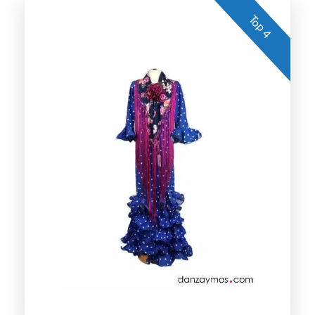
Top 4