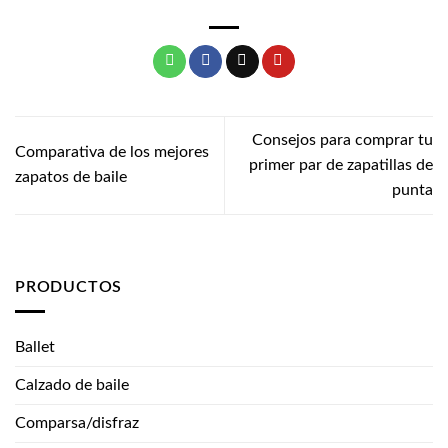
Consejos para comprar tu
Comparativa de los mejores
primer par de zapatillas de
zapatos de baile
punta
PRODUCTOS
Ballet
Calzado de baile
Comparsa/disfraz