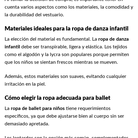
cuenta varios aspectos como los materiales, la comodidad y
la durabilidad del vestuario.
Materiales ideales para la ropa de danza infantil
La elección del material es fundamental. La
ropa de danza
infantil
debe ser transpirable, ligera y elástica. Los tejidos
como el algodón y la lycra son populares porque permiten
que los niños se sientan frescos mientras se mueven.
Además, estos materiales son suaves, evitando cualquier
irritación en la piel.
Cómo elegir la ropa adecuada para ballet
La
ropa de ballet para niños
tiene requerimientos
específicos, ya que debe ajustarse bien al cuerpo sin ser
demasiado apretada.