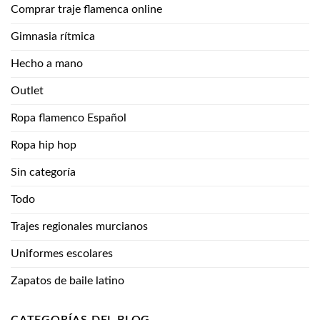
Comprar traje flamenca online
Gimnasia rítmica
Hecho a mano
Outlet
Ropa flamenco Español
Ropa hip hop
Sin categoría
Todo
Trajes regionales murcianos
Uniformes escolares
Zapatos de baile latino