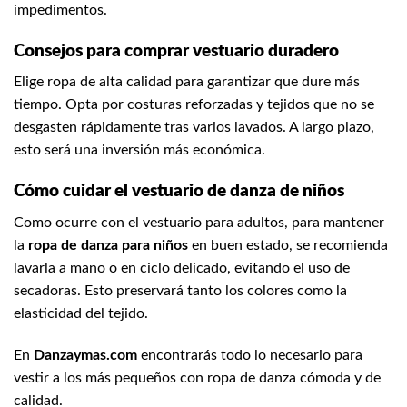
impedimentos.
Consejos para comprar vestuario duradero
Elige ropa de alta calidad para garantizar que dure más
tiempo. Opta por costuras reforzadas y tejidos que no se
desgasten rápidamente tras varios lavados. A largo plazo,
esto será una inversión más económica.
Cómo cuidar el vestuario de danza de niños
Como ocurre con el vestuario para adultos, para mantener
la
ropa de danza para niños
en buen estado, se recomienda
lavarla a mano o en ciclo delicado, evitando el uso de
secadoras. Esto preservará tanto los colores como la
elasticidad del tejido.
En
Danzaymas.com
encontrarás todo lo necesario para
vestir a los más pequeños con ropa de danza cómoda y de
calidad.