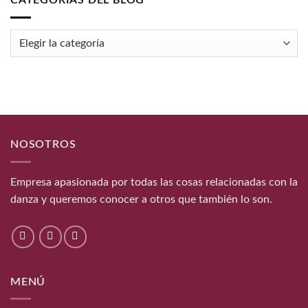
CATEGORÍAS DEL BLOG
Categorías
del
blog
NOSOTROS
Empresa apasionada por todas las cosas relacionadas con la
danza y queremos conocer a otros que también lo son.
MENÚ