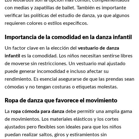
Los leotardos son la opción más común, complementados
con medias y zapatillas de ballet. También es importante
verificar las políticas del estudio de danza, ya que algunos
requieren colores o estilos específicos.
Importancia de la comodidad en la danza infantil
Un factor clave en la elección del
vestuario de danza
infantil
es la comodidad. Los niños necesitan sentirse libres
de moverse sin restricciones. Un vestuario mal ajustado
puede generar incomodidad e incluso afectar su
rendimiento. Es esencial asegurarse de que las prendas sean
cómodas y no tengan costuras o etiquetas molestas.
Ropa de danza que favorece el movimiento
La
ropa cómoda para danza
debe permitir una amplia gama
de movimientos. Los materiales elásticos y los cortes
ajustados pero flexibles son ideales para que los niños
puedan realizar saltos, giros y estiramientos sin