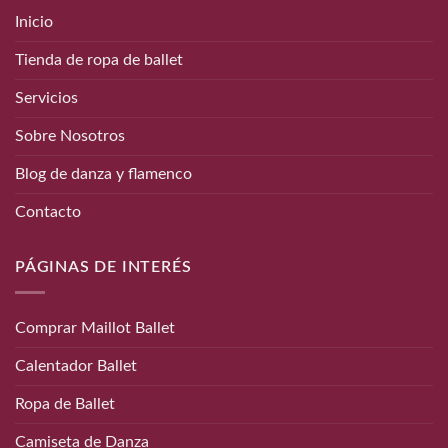
Inicio
Tienda de ropa de ballet
Servicios
Sobre Nosotros
Blog de danza y flamenco
Contacto
PÁGINAS DE INTERÉS
Comprar Maillot Ballet
Calentador Ballet
Ropa de Ballet
Camiseta de Danza