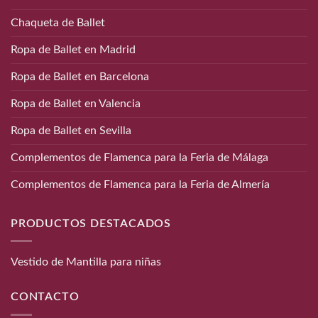
Chaqueta de Ballet
Ropa de Ballet en Madrid
Ropa de Ballet en Barcelona
Ropa de Ballet en Valencia
Ropa de Ballet en Sevilla
Complementos de Flamenca para la Feria de Málaga
Complementos de Flamenca para la Feria de Almería
PRODUCTOS DESTACADOS
Vestido de Mantilla para niñas
CONTACTO