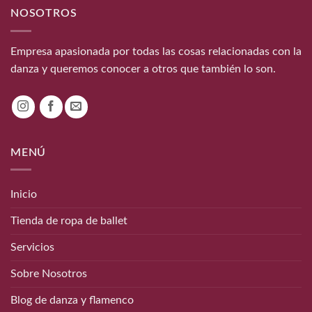
NOSOTROS
Empresa apasionada por todas las cosas relacionadas con la
danza y queremos conocer a otros que también lo son.
MENÚ
Inicio
Tienda de ropa de ballet
Servicios
Sobre Nosotros
Blog de danza y flamenco