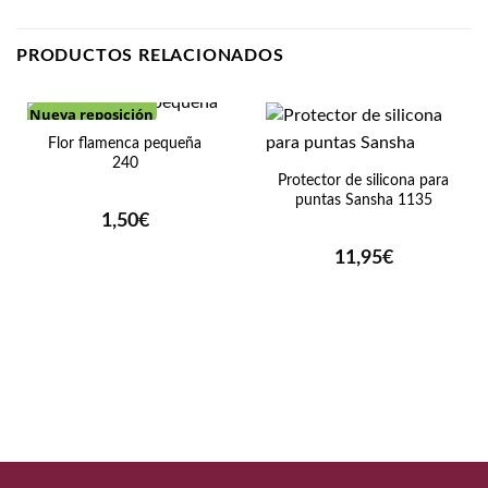
PRODUCTOS RELACIONADOS
Nueva reposición
Flor flamenca pequeña
240
Protector de silicona para
puntas Sansha 1135
1,50
€
11,95
€