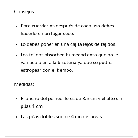
Consejos:
Para guardarlos después de cada uso debes
hacerlo en un lugar seco.
Lo debes poner en una cajita lejos de tejidos.
Los tejidos absorben humedad cosa que no le
va nada bien a la bisutería ya que se podría
estropear con el tiempo.
Medidas:
El ancho del peinecillo es de 3.5 cm y el alto sin
púas 1 cm
Las púas dobles son de 4 cm de largas.