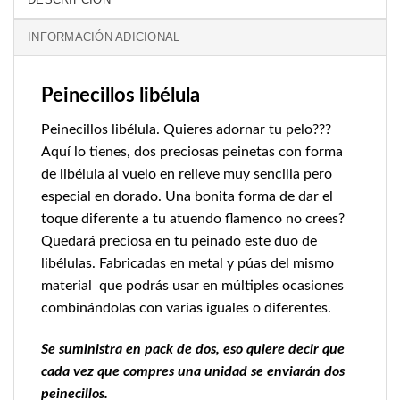
INFORMACIÓN ADICIONAL
Peinecillos libélula
Peinecillos libélula. Quieres adornar tu pelo???
Aquí lo tienes, dos preciosas peinetas con forma
de libélula al vuelo en relieve muy sencilla pero
especial en dorado. Una bonita forma de dar el
toque diferente a tu atuendo flamenco no crees?
Quedará preciosa en tu peinado este duo de
libélulas. Fabricadas en metal y púas del mismo
material que podrás usar en múltiples ocasiones
combinándolas con varias iguales o diferentes.
Se suministra en pack de dos, eso quiere decir que
cada vez que compres una unidad se enviarán dos
peinecillos.