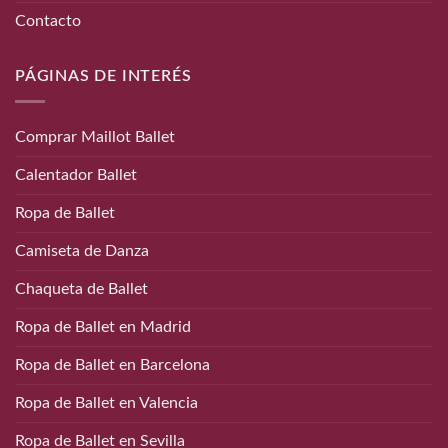
Contacto
PÁGINAS DE INTERÉS
Comprar Maillot Ballet
Calentador Ballet
Ropa de Ballet
Camiseta de Danza
Chaqueta de Ballet
Ropa de Ballet en Madrid
Ropa de Ballet en Barcelona
Ropa de Ballet en Valencia
Ropa de Ballet en Sevilla