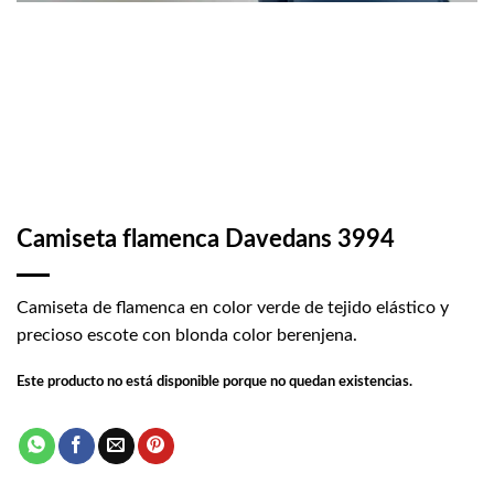
Camiseta flamenca Davedans 3994
Camiseta de flamenca en color verde de tejido elástico y
precioso escote con blonda color berenjena.
Este producto no está disponible porque no quedan existencias.