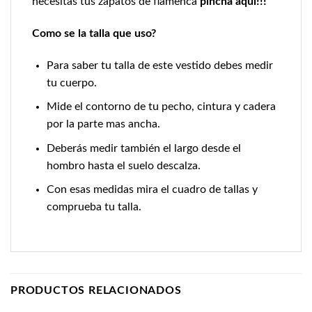
necesitas tus zapatos de flamenca
pincha aquí!!!
Como se la talla que uso?
Para saber tu talla de este vestido debes medir
tu cuerpo.
Mide el contorno de tu pecho, cintura y cadera
por la parte mas ancha.
Deberás medir también el largo desde el
hombro hasta el suelo descalza.
Con esas medidas mira el cuadro de tallas y
comprueba tu talla.
PRODUCTOS RELACIONADOS