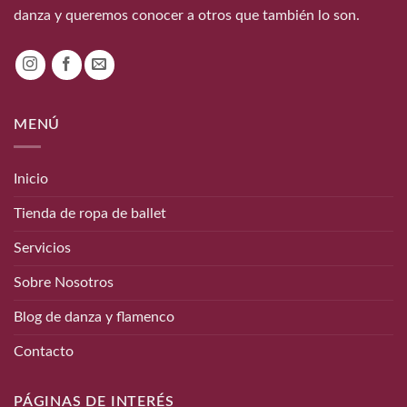
danza y queremos conocer a otros que también lo son.
MENÚ
Inicio
Tienda de ropa de ballet
Servicios
Sobre Nosotros
Blog de danza y flamenco
Contacto
PÁGINAS DE INTERÉS