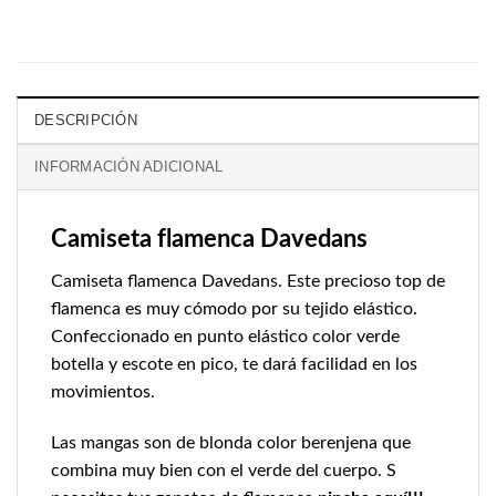
DESCRIPCIÓN
INFORMACIÓN ADICIONAL
Camiseta flamenca Davedans
Camiseta flamenca Davedans. Este precioso top de
flamenca es muy cómodo por su tejido elástico.
Confeccionado en punto elástico color verde
botella y escote en pico, te dará facilidad en los
movimientos.
Las mangas son de blonda color berenjena que
combina muy bien con el verde del cuerpo. S