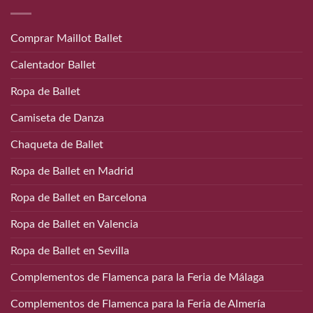
Comprar Maillot Ballet
Calentador Ballet
Ropa de Ballet
Camiseta de Danza
Chaqueta de Ballet
Ropa de Ballet en Madrid
Ropa de Ballet en Barcelona
Ropa de Ballet en Valencia
Ropa de Ballet en Sevilla
Complementos de Flamenca para la Feria de Málaga
Complementos de Flamenca para la Feria de Almería