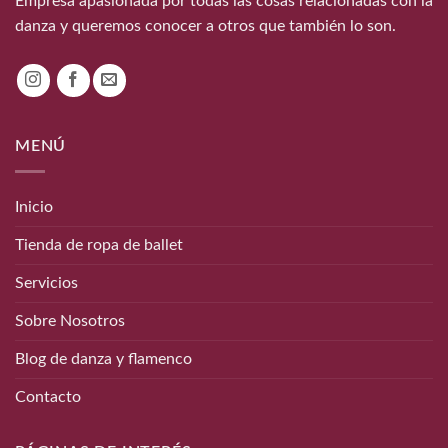
Empresa apasionada por todas las cosas relacionadas con la
danza y queremos conocer a otros que también lo son.
MENÚ
Inicio
Tienda de ropa de ballet
Servicios
Sobre Nosotros
Blog de danza y flamenco
Contacto