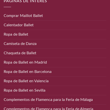
PÁGINAS DE INTERÉS
Comprar Maillot Ballet
Calentador Ballet
Ropa de Ballet
Camiseta de Danza
Chaqueta de Ballet
Ropa de Ballet en Madrid
Ropa de Ballet en Barcelona
Ropa de Ballet en Valencia
Ropa de Ballet en Sevilla
Complementos de Flamenca para la Feria de Málaga
Complementos de Flamenca para la Feria de Almería