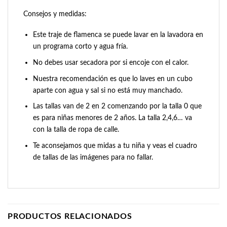
Consejos y medidas:
Este traje de flamenca se puede lavar en la lavadora en
un programa corto y agua fría.
No debes usar secadora por si encoje con el calor.
Nuestra recomendación es que lo laves en un cubo
aparte con agua y sal si no está muy manchado.
Las tallas van de 2 en 2 comenzando por la talla 0 que
es para niñas menores de 2 años. La talla 2,4,6… va
con la talla de ropa de calle.
Te aconsejamos que midas a tu niña y veas el cuadro
de tallas de las imágenes para no fallar.
PRODUCTOS RELACIONADOS