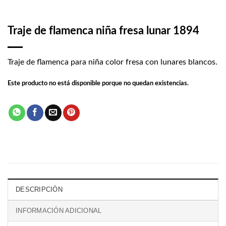
Traje de flamenca niña fresa lunar 1894
Traje de flamenca para niña color fresa con lunares blancos.
Este producto no está disponible porque no quedan existencias.
DESCRIPCIÓN
INFORMACIÓN ADICIONAL