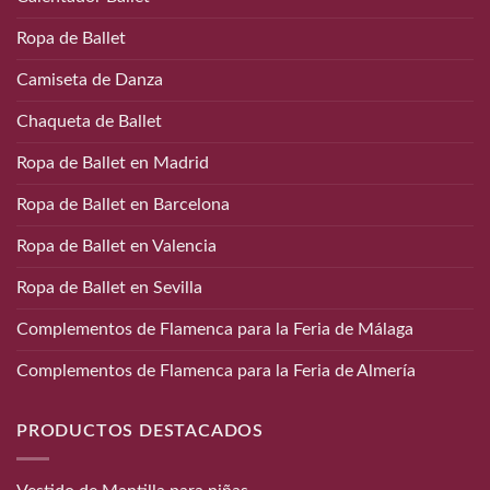
Ropa de Ballet
Camiseta de Danza
Chaqueta de Ballet
Ropa de Ballet en Madrid
Ropa de Ballet en Barcelona
Ropa de Ballet en Valencia
Ropa de Ballet en Sevilla
Complementos de Flamenca para la Feria de Málaga
Complementos de Flamenca para la Feria de Almería
PRODUCTOS DESTACADOS