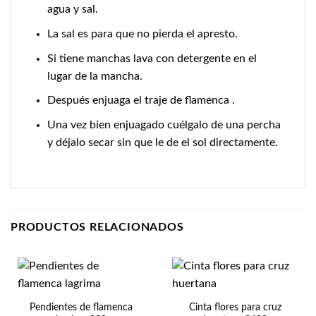
agua y sal.
La sal es para que no pierda el apresto.
Si tiene manchas lava con detergente en el
lugar de la mancha.
Después enjuaga el traje de flamenca .
Una vez bien enjuagado cuélgalo de una percha
y déjalo secar sin que le de el sol directamente.
PRODUCTOS RELACIONADOS
Pendientes de flamenca
Cinta flores para cruz