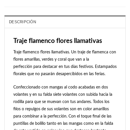
DESCRIPCIÓN
Traje flamenco flores llamativas
Traje flamenco flores llamativas. Un traje de flamenca con
flores amarillas, verdes y coral que van a la
perfección
para destacar en tus días festivos. Estampados
florales que no pasarán desapercibidos en las ferias.
Confeccionado con mangas al codo acabadas en dos
volantes y en su falda siete volantes con subida hacia la
rodilla para que se muevan con tus andares. Todos los
filos o repulgos de sus volantes son en color amarillos
para combinar a la perfección. Con el toque final de las
puntillas de bolillo tanto en las mangas como en la falda