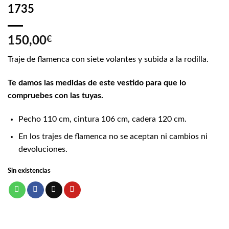
1735
150,00
€
Traje de flamenca con siete volantes y subida a la rodilla.
Te damos las medidas de este vestido para que lo
compruebes con las tuyas.
Pecho 110 cm, cintura 106 cm, cadera 120 cm.
En los trajes de flamenca no se aceptan ni cambios ni
devoluciones.
Sin existencias