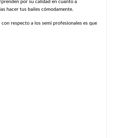
rprenden por su calidad en cuanto a
edas hacer tus bailes cómodamente.
 con respecto a los semi profesionales es que