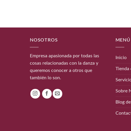
NOSOTROS
MENÚ
Empresa apasionada por todas las
Inicio
cosas relacionadas con la danza y
Tienda 
queremos conocer a otros que
también lo son.
Servici
Sobre 
Blog de
Contac