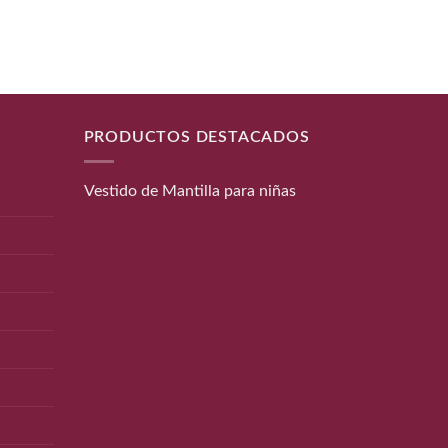
PRODUCTOS DESTACADOS
Vestido de Mantilla para niñas