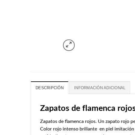
DESCRIPCIÓN
INFORMACIÓN ADICIONAL
Zapatos de flamenca rojo
Zapatos de flamenca rojos. Un zapato rojo pe
Color rojo intenso brillante en piel imitación