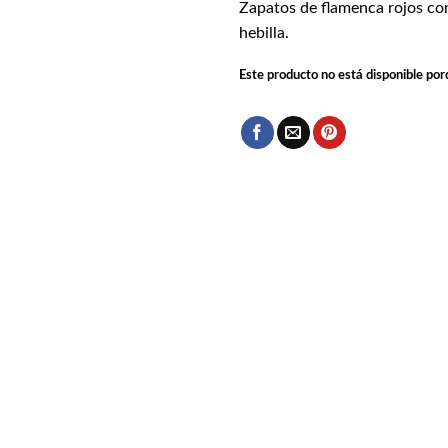
Zapatos de flamenca rojos co
hebilla.
Este producto no está disponible por