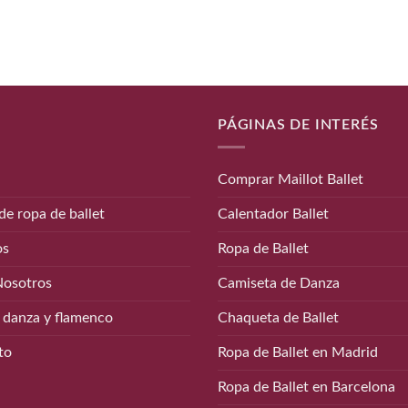
PÁGINAS DE INTERÉS
Comprar Maillot Ballet
de ropa de ballet
Calentador Ballet
os
Ropa de Ballet
Nosotros
Camiseta de Danza
 danza y flamenco
Chaqueta de Ballet
to
Ropa de Ballet en Madrid
Ropa de Ballet en Barcelona