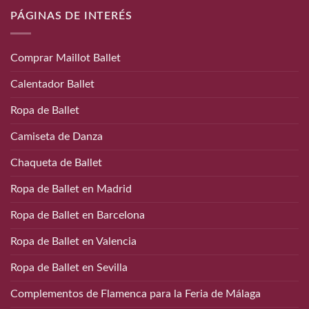
PÁGINAS DE INTERÉS
Comprar Maillot Ballet
Calentador Ballet
Ropa de Ballet
Camiseta de Danza
Chaqueta de Ballet
Ropa de Ballet en Madrid
Ropa de Ballet en Barcelona
Ropa de Ballet en Valencia
Ropa de Ballet en Sevilla
Complementos de Flamenca para la Feria de Málaga