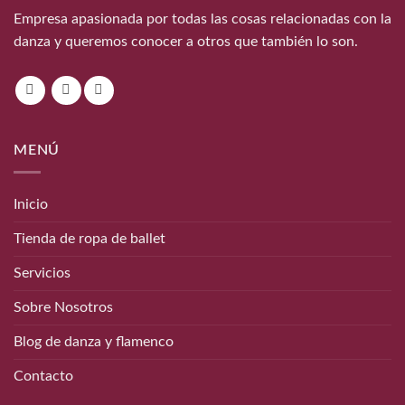
Empresa apasionada por todas las cosas relacionadas con la
danza y queremos conocer a otros que también lo son.
MENÚ
Inicio
Tienda de ropa de ballet
Servicios
Sobre Nosotros
Blog de danza y flamenco
Contacto