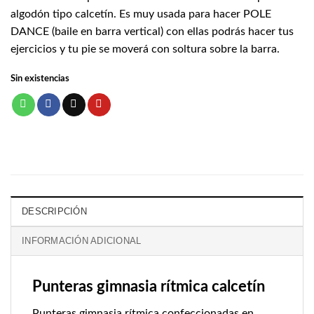
algodón tipo calcetín. Es muy usada para hacer POLE
DANCE (baile en barra vertical) con ellas podrás hacer tus
ejercicios y tu pie se moverá con soltura sobre la barra.
Sin existencias
DESCRIPCIÓN
INFORMACIÓN ADICIONAL
Punteras gimnasia rítmica calcetín
Punteras gimnasia rítmica confeccionadas en