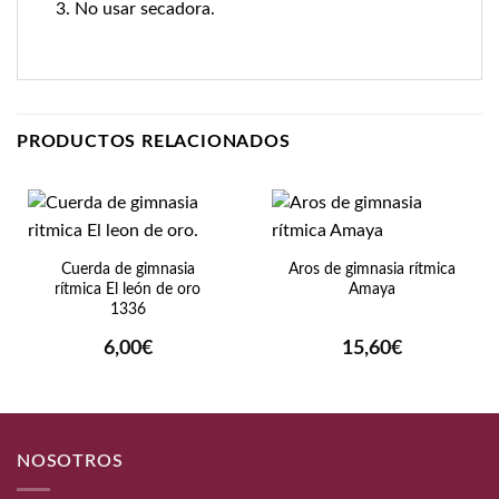
No usar secadora.
PRODUCTOS RELACIONADOS
Cuerda de gimnasia
Aros de gimnasia rítmica
rítmica El león de oro
Amaya
1336
6,00
€
15,60
€
NOSOTROS