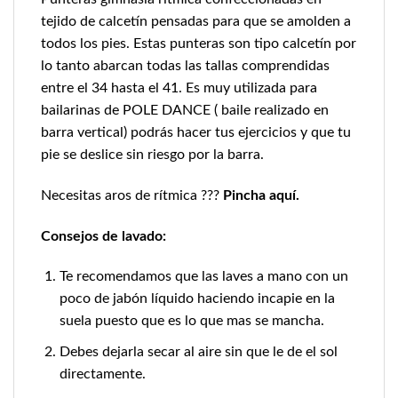
tejido de calcetín pensadas para que se amolden a
todos los pies. Estas punteras son tipo calcetín por
lo tanto abarcan todas las tallas comprendidas
entre el 34 hasta el 41. Es muy utilizada para
bailarinas de POLE DANCE ( baile realizado en
barra vertical) podrás hacer tus ejercicios y que tu
pie se deslice sin riesgo por la barra.
Necesitas aros de rítmica ???
Pincha aquí.
Consejos de lavado:
Te recomendamos que las laves a mano con un
poco de jabón líquido haciendo incapie en la
suela puesto que es lo que mas se mancha.
Debes dejarla secar al aire sin que le de el sol
directamente.