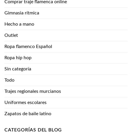
Comprar traje flamenca online
Gimnasia rítmica
Hecho a mano
Outlet
Ropa flamenco Español
Ropa hip hop
Sin categoría
Todo
Trajes regionales murcianos
Uniformes escolares
Zapatos de baile latino
CATEGORÍAS DEL BLOG