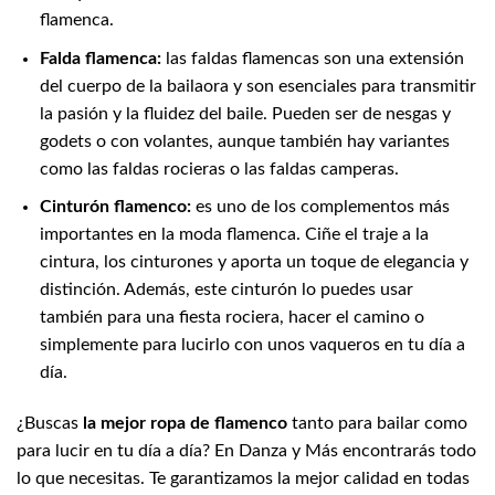
flamenca.
Falda flamenca:
las faldas flamencas son una extensión
del cuerpo de la bailaora y son esenciales para transmitir
la pasión y la fluidez del baile. Pueden ser de nesgas y
godets o con volantes, aunque también hay variantes
como las faldas rocieras o las faldas camperas.
Cinturón flamenco:
es uno de los
complementos
más
importantes en la moda flamenca. Ciñe el traje a la
cintura, los cinturones y aporta un toque de elegancia y
distinción. Además, este cinturón lo puedes usar
también para una fiesta rociera, hacer el camino o
simplemente para lucirlo con unos vaqueros en tu día a
día.
¿Buscas
la mejor ropa de flamenco
tanto para bailar como
para lucir en tu día a día? En
Danza y Más
encontrarás todo
lo que necesitas. Te garantizamos la mejor calidad en todas