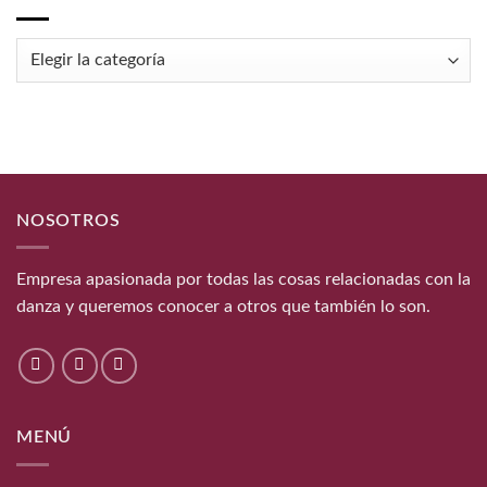
Categorías
del
blog
NOSOTROS
Empresa apasionada por todas las cosas relacionadas con la
danza y queremos conocer a otros que también lo son.
MENÚ