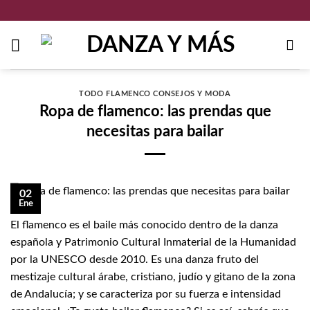
Saltar
al
contenido
TODO FLAMENCO CONSEJOS Y MODA
Ropa de flamenco: las prendas que
necesitas para bailar
02
Ene
El flamenco es el baile más conocido dentro de la danza
española y Patrimonio Cultural Inmaterial de la Humanidad
por la UNESCO desde 2010. Es una danza fruto del
mestizaje cultural árabe, cristiano, judío y gitano de la zona
de Andalucía; y se caracteriza por su fuerza e intensidad