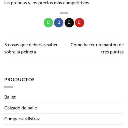
las prendas y los precios más competitivos.
5 cosas que deberías saber
Como hacer un mantón de
sobre la peineta
tres puntas
PRODUCTOS
Ballet
Calzado de baile
Comparsa/disfraz