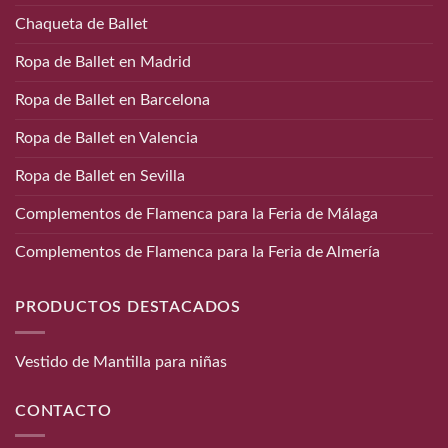
Chaqueta de Ballet
Ropa de Ballet en Madrid
Ropa de Ballet en Barcelona
Ropa de Ballet en Valencia
Ropa de Ballet en Sevilla
Complementos de Flamenca para la Feria de Málaga
Complementos de Flamenca para la Feria de Almería
PRODUCTOS DESTACADOS
Vestido de Mantilla para niñas
CONTACTO