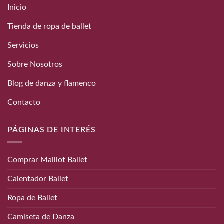
Inicio
Tienda de ropa de ballet
Servicios
Sobre Nosotros
Blog de danza y flamenco
Contacto
PÁGINAS DE INTERÉS
Comprar Maillot Ballet
Calentador Ballet
Ropa de Ballet
Camiseta de Danza