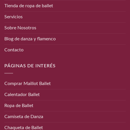
Tienda de ropa de ballet
Servicios
Sobre Nosotros
Blog de danza y flamenco
Contacto
PÁGINAS DE INTERÉS
Comprar Maillot Ballet
Calentador Ballet
Ropa de Ballet
Camiseta de Danza
Chaqueta de Ballet