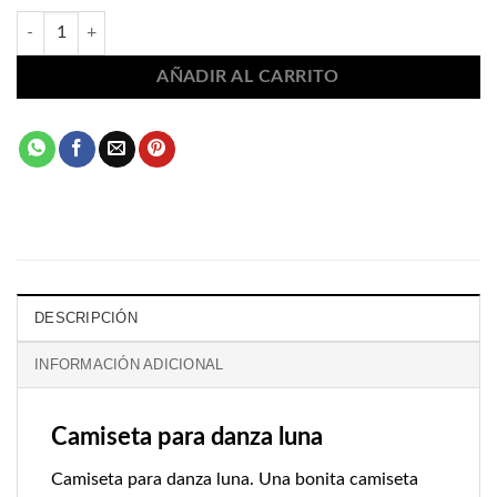
Camiseta para danza luna 1563 cantidad
AÑADIR AL CARRITO
DESCRIPCIÓN
INFORMACIÓN ADICIONAL
Camiseta para danza luna
Camiseta para danza luna. Una bonita camiseta