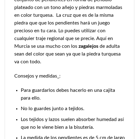
plateado con un tono añejo y piedras marmoladas
en color turquesa. La cruz que es de la misma
piedra que que los pendientes hará un juego
precioso en tu cara. Lo puedes utilizar con
cualquier traje regional que se precie. Aquí en
Murcia se usa mucho con los
zagalejos
de adulta
sean del color que sean ya que la piedra turquesa
va con todo.
Consejos y medidas_:
Para guardarlos debes hacerlo en una cajita
para ello.
No lo guardes junto a tejidos.
Los tejidos y lazos suelen absorber humedad así
que no le viene bien a la bisutería.
La medida de los pendientes es de 5 cm de largo