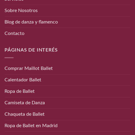
Sobre Nosotros
Blog de danza y flamenco
Contacto
PÁGINAS DE INTERÉS
Comprar Maillot Ballet
Calentador Ballet
Ropa de Ballet
Camiseta de Danza
Chaqueta de Ballet
Ropa de Ballet en Madrid