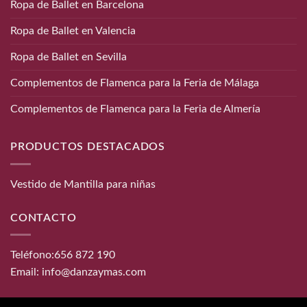
Ropa de Ballet en Barcelona
Ropa de Ballet en Valencia
Ropa de Ballet en Sevilla
Complementos de Flamenca para la Feria de Málaga
Complementos de Flamenca para la Feria de Almería
PRODUCTOS DESTACADOS
Vestido de Mantilla para niñas
CONTACTO
Teléfono:
656 872 190
Email:
info@danzaymas.com