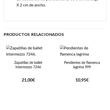
X 2 cm de ancho.
PRODUCTOS RELACIONADOS
Zapatillas de ballet
Pendientes de flamenca
Intermezzo 7246
lagrima 999
21,00
€
10,95
€