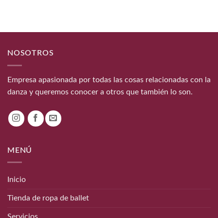
NOSOTROS
Empresa apasionada por todas las cosas relacionadas con la
danza y queremos conocer a otros que también lo son.
MENÚ
Inicio
Tienda de ropa de ballet
Servicios