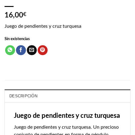
16,00
€
Juego de pendientes y cruz turquesa
Sin existencias
DESCRIPCIÓN
Juego de pendientes y cruz turquesa
Juego de pendientes y cruz turquesa. Un precioso
conjunto de pendientes en forma de péndulo