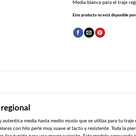
Media blanca para el traje reg
Este producto no está disponible por
 regional
a y autentica media hasta medio muslo que se utiliza para tu traje
lares con hilo perle muy suave al tacto y resistente. Toda la pie