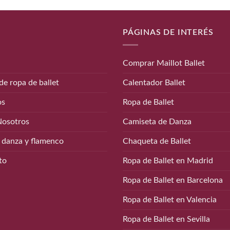
PÁGINAS DE INTERÉS
Comprar Maillot Ballet
de ropa de ballet
Calentador Ballet
os
Ropa de Ballet
Nosotros
Camiseta de Danza
 danza y flamenco
Chaqueta de Ballet
to
Ropa de Ballet en Madrid
Ropa de Ballet en Barcelona
Ropa de Ballet en Valencia
Ropa de Ballet en Sevilla