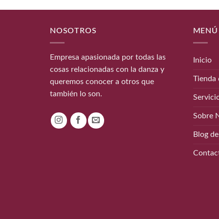
NOSOTROS
MENÚ
Empresa apasionada por todas las
Inicio
cosas relacionadas con la danza y
Tienda 
queremos conocer a otros que
también lo son.
Servici
Sobre 
Blog de
Contac