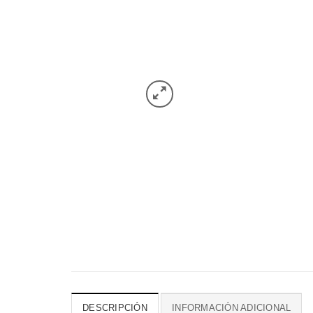
DESCRIPCIÓN
INFORMACIÓN ADICIONAL