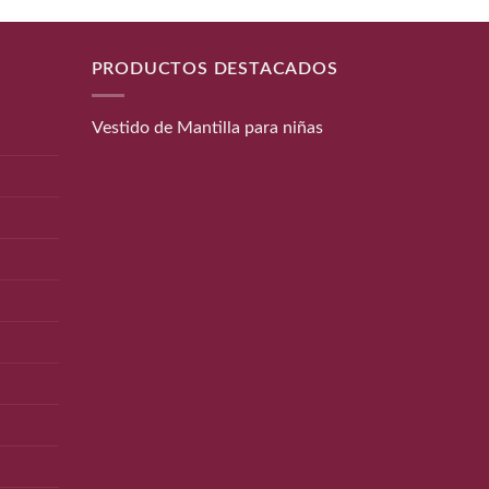
PRODUCTOS DESTACADOS
Vestido de Mantilla para niñas