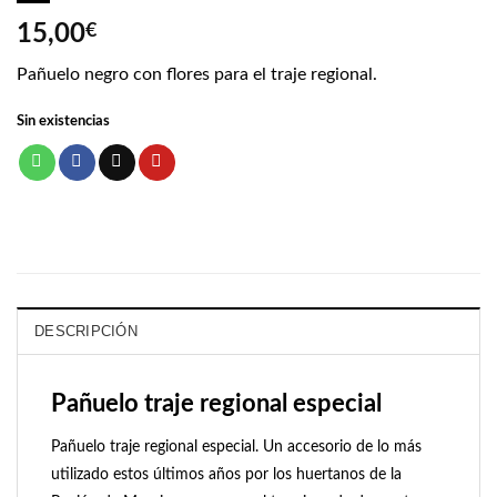
15,00
€
Pañuelo negro con flores para el traje regional.
Sin existencias
DESCRIPCIÓN
Pañuelo traje regional especial
Pañuelo traje regional especial. Un accesorio de lo más
utilizado estos últimos años por los huertanos de la