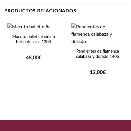
PRODUCTOS RELACIONADOS
Macuto ballet de niña o
bolso de viaje 1308
Pendientes de flamenca
calabaza y dorado 1406
48,00
€
12,00
€