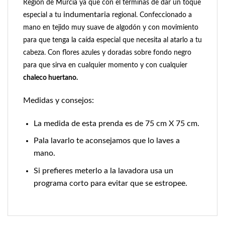
Región de Murcia ya que con el terminas de dar un toque
indumentaria
especial a tu
regional. Confeccionado a
mano en tejido muy suave de algodón y con movimiento
para que tenga la caída especial que necesita al atarlo a tu
cabeza. Con flores azules y doradas sobre fondo negro
para que sirva en cualquier momento y con cualquier
chaleco huertano.
Medidas y consejos:
La medida de esta prenda es de 75 cm X 75 cm.
Pala lavarlo te aconsejamos que lo laves a
mano.
Si prefieres meterlo a la lavadora usa un
programa corto para evitar que se estropee.