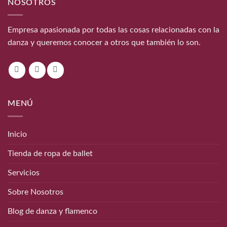
NOSOTROS
Empresa apasionada por todas las cosas relacionadas con la
danza y queremos conocer a otros que también lo son.
MENÚ
Inicio
Tienda de ropa de ballet
Servicios
Sobre Nosotros
Blog de danza y flamenco