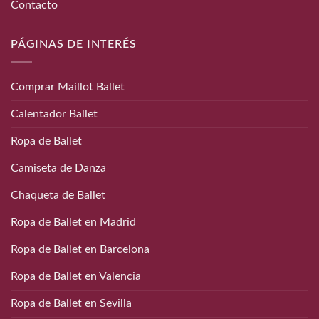
Contacto
PÁGINAS DE INTERÉS
Comprar Maillot Ballet
Calentador Ballet
Ropa de Ballet
Camiseta de Danza
Chaqueta de Ballet
Ropa de Ballet en Madrid
Ropa de Ballet en Barcelona
Ropa de Ballet en Valencia
Ropa de Ballet en Sevilla