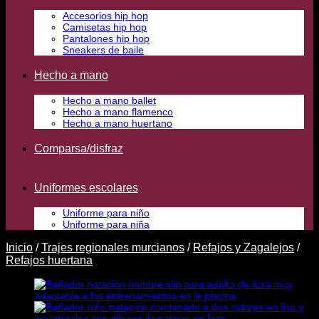
Accesorios hip hop
Camisetas hip hop
Pantalones hip hop
Sneakers de baile
Hecho a mano
Hecho a mano ballet
Hecho a mano flamenco
Hecho a mano huertano
Comparsa/disfraz
Uniformes escolares
Uniforme para niño
Uniforme para niña
Inicio
/
Trajes regionales murcianos
/
Refajos y Zagalejos
/
Refajos huertana