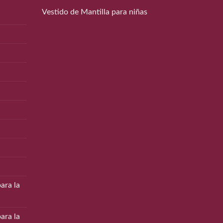
Vestido de Mantilla para niñas
ara la
ara la