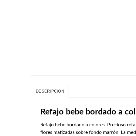
DESCRIPCIÓN
Refajo bebe bordado a co
Refajo bebe bordado a colores. Precioso refa
flores matizadas sobre fondo marrón. La med