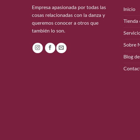
Empresa apasionada por todas las
Inicio
cosas relacionadas con la danza y
Tienda 
queremos conocer a otros que
también lo son.
Servici
Sobre 
Blog de
Contac