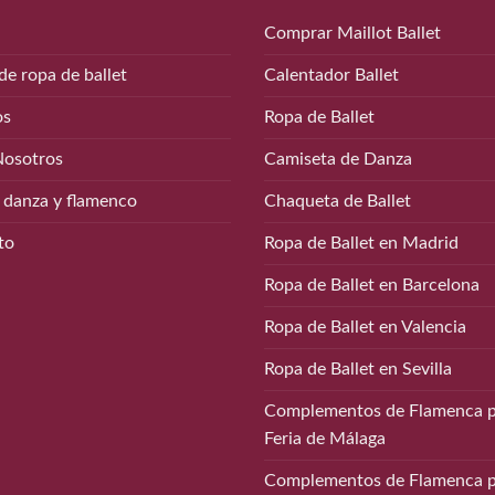
Comprar Maillot Ballet
de ropa de ballet
Calentador Ballet
os
Ropa de Ballet
Nosotros
Camiseta de Danza
 danza y flamenco
Chaqueta de Ballet
to
Ropa de Ballet en Madrid
Ropa de Ballet en Barcelona
Ropa de Ballet en Valencia
Ropa de Ballet en Sevilla
Complementos de Flamenca p
Feria de Málaga
Complementos de Flamenca p