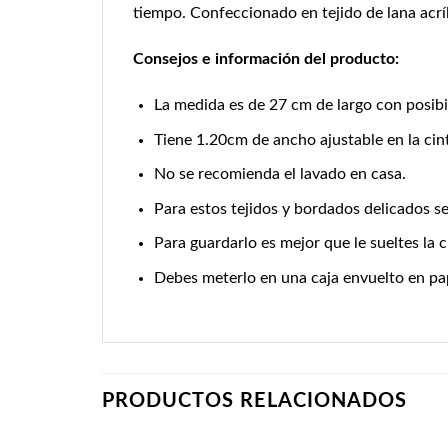
tiempo. Confeccionado en tejido de lana acríli
Consejos e información del producto:
La medida es de 27 cm de largo con posibil
Tiene 1.20cm de ancho ajustable en la cin
No se recomienda el lavado en casa.
Para estos tejidos y bordados delicados se 
Para guardarlo es mejor que le sueltes la c
Debes meterlo en una caja envuelto en pap
PRODUCTOS RELACIONADOS