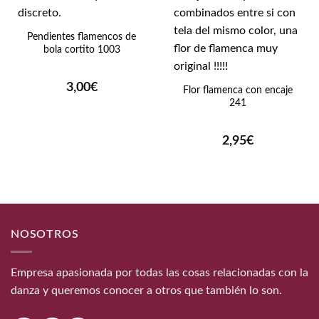
Pendientes flamencos de
bola cortito 1003
3,00
€
Flor flamenca con encaje
241
2,95
€
NOSOTROS
Empresa apasionada por todas las cosas relacionadas con la
danza y queremos conocer a otros que también lo son.