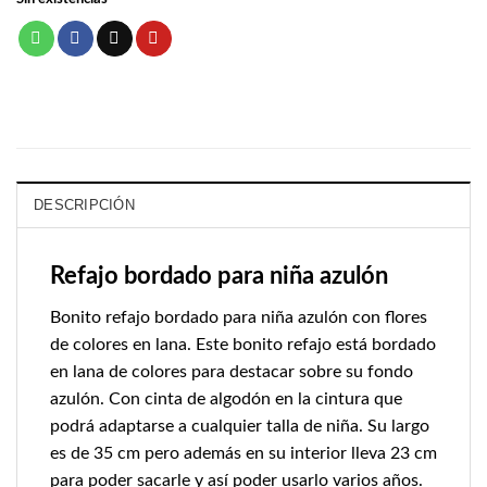
DESCRIPCIÓN
Refajo bordado para niña azulón
Bonito refajo bordado para niña azulón con flores
de colores en lana. Este bonito refajo está bordado
en lana de colores para destacar sobre su fondo
azulón. Con cinta de algodón en la cintura que
podrá adaptarse a cualquier talla de niña. Su largo
es de 35 cm pero además en su interior lleva 23 cm
para poder sacarle y así poder usarlo varios años.