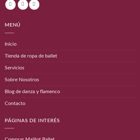
MENÚ
Inicio
Tienda de ropa de ballet
Servicios
Sobre Nosotros
Blog de danza y flamenco
Contacto
PÁGINAS DE INTERÉS
Comprar Maillot Ballet