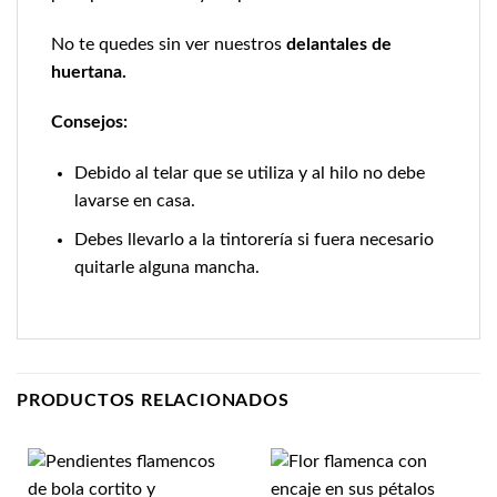
No te quedes sin ver nuestros
delantales de
huertana.
Consejos:
Debido al telar que se utiliza y al hilo no debe
lavarse en casa.
Debes llevarlo a la tintorería si fuera necesario
quitarle alguna mancha.
PRODUCTOS RELACIONADOS