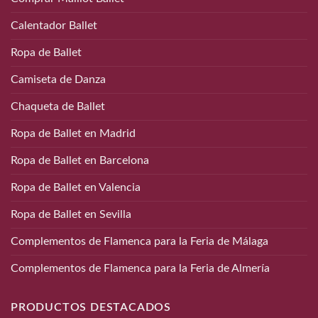
Calentador Ballet
Ropa de Ballet
Camiseta de Danza
Chaqueta de Ballet
Ropa de Ballet en Madrid
Ropa de Ballet en Barcelona
Ropa de Ballet en Valencia
Ropa de Ballet en Sevilla
Complementos de Flamenca para la Feria de Málaga
Complementos de Flamenca para la Feria de Almería
PRODUCTOS DESTACADOS