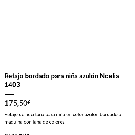
Refajo bordado para niña azulón Noelia
1403
175,50
€
Refajo de huertana para niña en color azulón bordado a
maquina con lana de colores.
Sin existencias