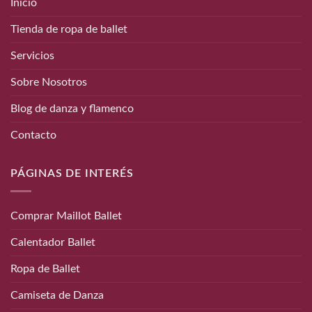
Inicio
Tienda de ropa de ballet
Servicios
Sobre Nosotros
Blog de danza y flamenco
Contacto
PÁGINAS DE INTERÉS
Comprar Maillot Ballet
Calentador Ballet
Ropa de Ballet
Camiseta de Danza