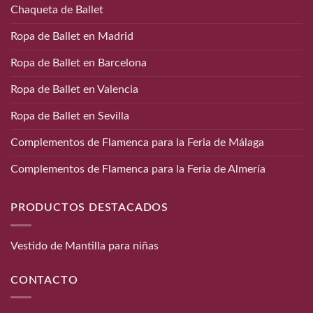
Chaqueta de Ballet
Ropa de Ballet en Madrid
Ropa de Ballet en Barcelona
Ropa de Ballet en Valencia
Ropa de Ballet en Sevilla
Complementos de Flamenca para la Feria de Málaga
Complementos de Flamenca para la Feria de Almería
PRODUCTOS DESTACADOS
Vestido de Mantilla para niñas
CONTACTO