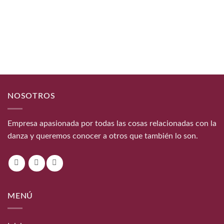
hasta
7,50€
NOSOTROS
Empresa apasionada por todas las cosas relacionadas con la
danza y queremos conocer a otros que también lo son.
MENÚ