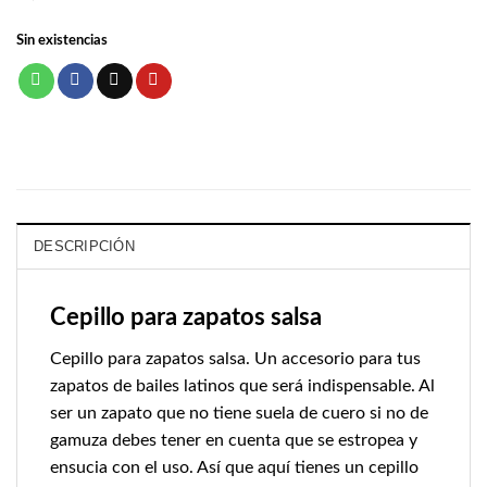
Sin existencias
DESCRIPCIÓN
Cepillo para zapatos salsa
Cepillo para zapatos salsa. Un accesorio para tus
zapatos de bailes latinos que será indispensable. Al
ser un zapato que no tiene suela de cuero si no de
gamuza debes tener en cuenta que se estropea y
ensucia con el uso. Así que aquí tienes un cepillo