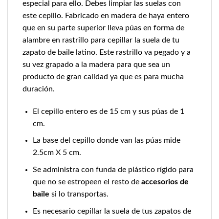
especial para ello. Debes limpiar las suelas con
este cepillo. Fabricado en madera de haya entero
que en su parte superior lleva púas en forma de
alambre en rastrillo para cepillar la suela de tu
zapato de baile latino. Este rastrillo va pegado y a
su vez grapado a la madera para que sea un
producto de gran calidad ya que es para mucha
duración.
El cepillo entero es de 15 cm y sus púas de 1
cm.
La base del cepillo donde van las púas mide
2.5cm X 5 cm.
Se administra con funda de plástico rígido para
que no se estropeen el resto de
accesorios de
baile
si lo transportas.
Es necesario cepillar la suela de tus zapatos de