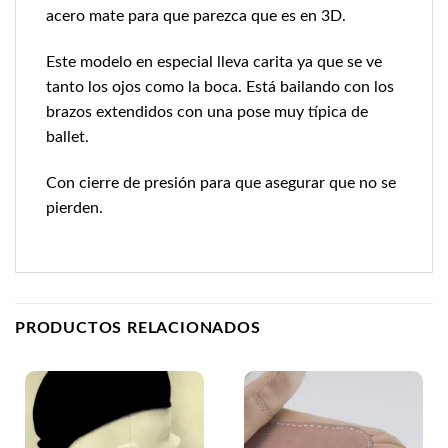
acero mate para que parezca que es en 3D.
Este modelo en especial lleva carita ya que se ve
tanto los ojos como la boca. Está bailando con los
brazos extendidos con una pose muy típica de
ballet.
Con cierre de presión para que asegurar que no se
pierden.
PRODUCTOS RELACIONADOS