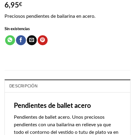
6,95
€
Preciosos pendientes de bailarina en acero.
Sin existencias
DESCRIPCIÓN
Pendientes de ballet acero
Pendientes de ballet acero. Unos preciosos
pendientes con una bailarina en relieve ya que
todo el contorno del vestido o tutu de plato va en