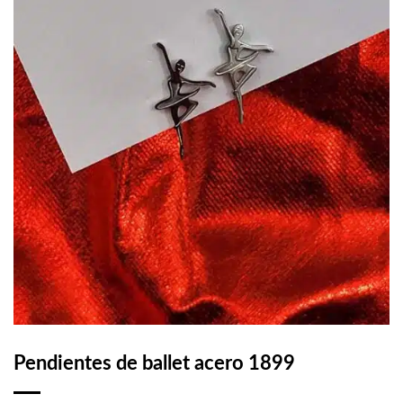
Pendientes de ballet acero 1899