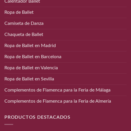
Calentador Ballet
Ropa de Ballet
Camiseta de Danza
Chaqueta de Ballet
Ropa de Ballet en Madrid
Ropa de Ballet en Barcelona
Ropa de Ballet en Valencia
Ropa de Ballet en Sevilla
Complementos de Flamenca para la Feria de Málaga
Complementos de Flamenca para la Feria de Almería
PRODUCTOS DESTACADOS