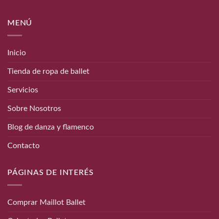
MENÚ
Inicio
Tienda de ropa de ballet
Servicios
Sobre Nosotros
Blog de danza y flamenco
Contacto
PÁGINAS DE INTERÉS
Comprar Maillot Ballet