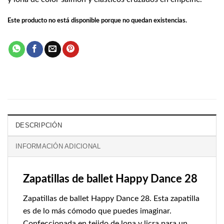
Este producto no está disponible porque no quedan existencias.
DESCRIPCIÓN
INFORMACIÓN ADICIONAL
Zapatillas de ballet Happy Dance 28
Zapatillas de ballet Happy Dance 28. Esta zapatilla
es de lo más cómodo que puedes imaginar.
Confeccionada en tejido de lona y licra para un