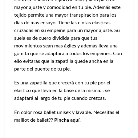
mayor ajuste y comodidad en tu pie. Además este
tejido permite una mayor transpiracion para los
dias de mas ensayo. Tiene las cintas elásticas
cruzadas en su empeine para un mayor ajuste. Su
suela es de cuero dividida para que tus
movimientos sean mas ágiles y además lleva una
gomita que se adaptará a todos los empeines. Con
ello evitarás que la zapatilla quede ancha en la
parte del puente de tu pie.
Es una zapatilla que crecerá con tu pie por el
elástico que lleva en la base de la misma… se
adaptará al largo de tu pie cuando crezcas.
En color rosa ballet unisex y lavable. Necesitas el
maillot de ballet??
Pincha aquí.