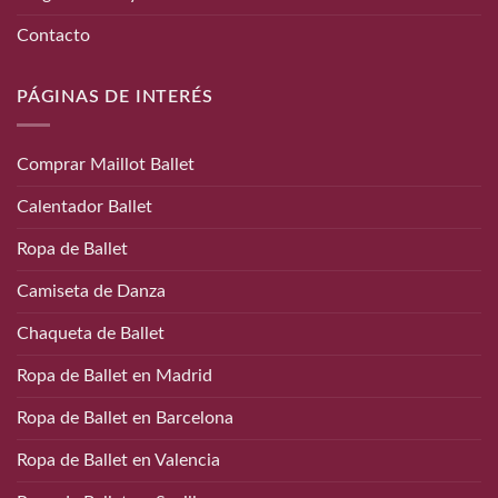
Contacto
PÁGINAS DE INTERÉS
Comprar Maillot Ballet
Calentador Ballet
Ropa de Ballet
Camiseta de Danza
Chaqueta de Ballet
Ropa de Ballet en Madrid
Ropa de Ballet en Barcelona
Ropa de Ballet en Valencia