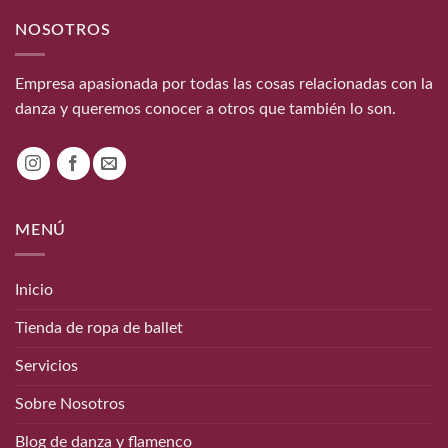
NOSOTROS
Empresa apasionada por todas las cosas relacionadas con la
danza y queremos conocer a otros que también lo son.
MENÚ
Inicio
Tienda de ropa de ballet
Servicios
Sobre Nosotros
Blog de danza y flamenco